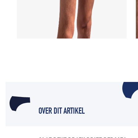
OVER DIT ARTIKEL