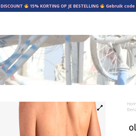
 DISCOUNT
15% KORTING OP JE BESTELLING
Gebruik code
Ho
Benz