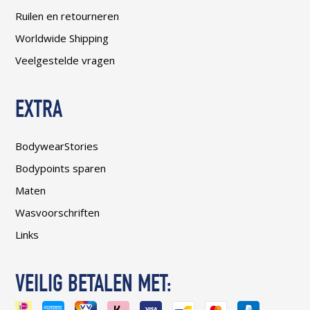
Ruilen en retourneren
Worldwide Shipping
Veelgestelde vragen
EXTRA
BodywearStories
Bodypoints sparen
Maten
Wasvoorschriften
Links
VEILIG BETALEN MET: