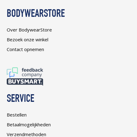
BODYWEARSTORE
Over BodywearStore
Bezoek onze winkel
Contact opnemen
SERVICE
Bestellen
Betaalmogelijkheden
Verzendmethoden