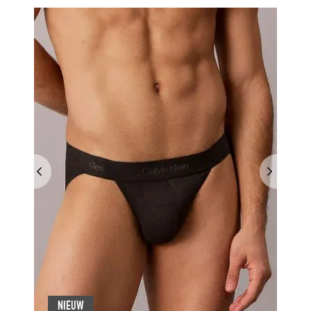
NIEUW