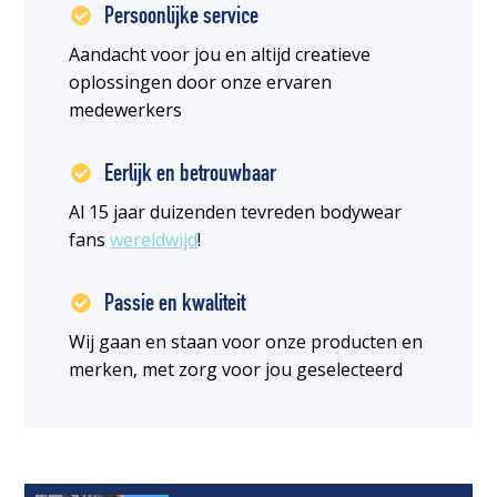
Persoonlijke service
Aandacht voor jou en altijd creatieve
oplossingen door onze ervaren
medewerkers
Eerlijk en betrouwbaar
Al 15 jaar duizenden tevreden bodywear
fans
wereldwijd
!
Passie en kwaliteit
Wij gaan en staan voor onze producten en
merken, met zorg voor jou geselecteerd