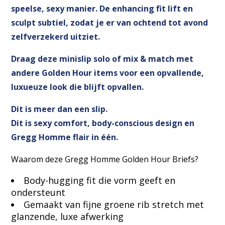
speelse, sexy manier. De enhancing fit lift en
sculpt subtiel, zodat je er van ochtend tot avond
zelfverzekerd uitziet.
Draag deze minislip solo of mix & match met
andere Golden Hour items voor een opvallende,
luxueuze look die blijft opvallen.
Dit is meer dan een slip.
Dit is sexy comfort, body-conscious design en
Gregg Homme flair in één.
Waarom deze Gregg Homme Golden Hour Briefs?
Body-hugging fit die vorm geeft en
ondersteunt
Gemaakt van fijne groene rib stretch met
glanzende, luxe afwerking