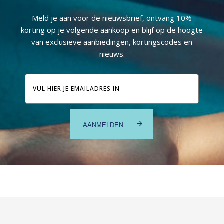
Meld je aan voor de nieuwsbrief, ontvang 10%
korting op je volgende aankoop en blijf op de hoogte
van exclusieve aanbiedingen, kortingscodes en
nieuws.
E-
mailadres