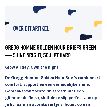
OVER DIT ARTIKEL
GREGG HOMME GOLDEN HOUR BRIEFS GREEN
— SHINE BRIGHT, SCULPT HARD
Glow all day. Own the night.
De Gregg Homme Golden Hour Briefs combineert
comfort, support en een verleidelijke shine.
Gemaakt van zachte rib stretch met een
glimmende finish, sluit deze slip perfect aan op
je lichaam en accentueertje silhouet op een