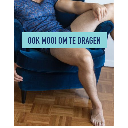
OOK MOOI OM TE DRAGEN