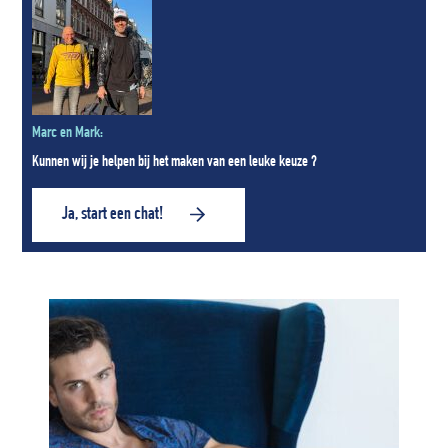
Marc en Mark:
Kunnen wij je helpen bij het maken van een leuke keuze ?
Ja, start een chat!