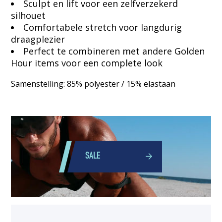
Sculpt en lift voor een zelfverzekerd
silhouet
Comfortabele stretch voor langdurig
draagplezier
Perfect te combineren met andere Golden
Hour items voor een complete look
Samenstelling: 85% polyester / 15% elastaan
SALE