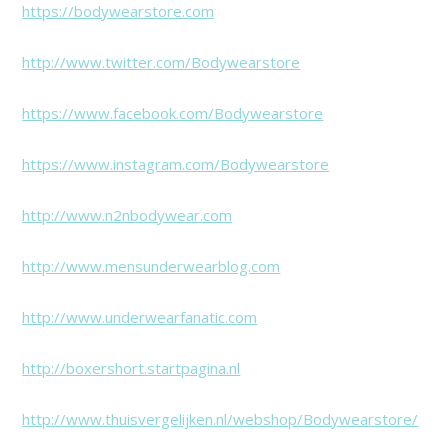
https://bodywearstore.com
http://www.twitter.com/Bodywearstore
https://www.facebook.com/Bodywearstore
https://www.instagram.com/Bodywearstore
http://www.n2nbodywear.com
http://www.mensunderwearblog.com
http://www.underwearfanatic.com
http://boxershort.startpagina.nl
http://www.thuisvergelijken.nl/webshop/Bodywearstore/