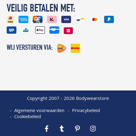
VEILIG BETALEN MET:
WIJ VERSTUREN VIA:
Copyright 2007 - 2026 Bodywearstore
Algemene voorwaarden
Privacybeleid
Cookiebeleid
Facebook
Tumblr
Pinterest
Instagram