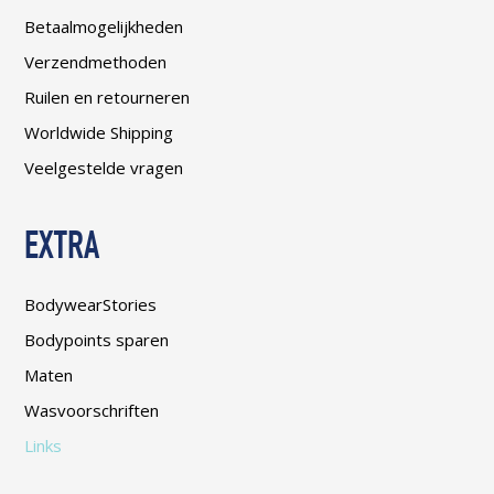
Betaalmogelijkheden
Verzendmethoden
Ruilen en retourneren
Worldwide Shipping
Veelgestelde vragen
EXTRA
BodywearStories
Bodypoints sparen
Maten
Wasvoorschriften
Links