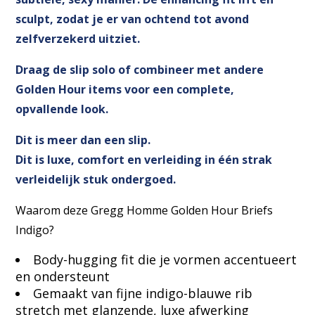
sculpt, zodat je er van ochtend tot avond
zelfverzekerd uitziet.
Draag de slip solo of combineer met andere
Golden Hour items voor een complete,
opvallende look.
Dit is meer dan een slip.
Dit is luxe, comfort en verleiding in één strak
verleidelijk stuk ondergoed.
Waarom deze Gregg Homme Golden Hour Briefs
Indigo?
Body-hugging fit die je vormen accentueert
en ondersteunt
Gemaakt van fijne indigo-blauwe rib
stretch met glanzende, luxe afwerking