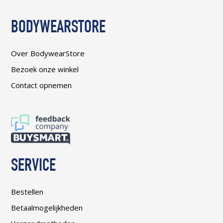
BODYWEARSTORE
Over BodywearStore
Bezoek onze winkel
Contact opnemen
SERVICE
Bestellen
Betaalmogelijkheden