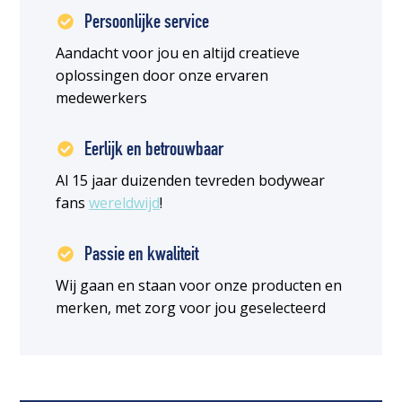
Persoonlijke service
Aandacht voor jou en altijd creatieve
oplossingen door onze ervaren
medewerkers
Eerlijk en betrouwbaar
Al 15 jaar duizenden tevreden bodywear
fans
wereldwijd
!
Passie en kwaliteit
Wij gaan en staan voor onze producten en
merken, met zorg voor jou geselecteerd