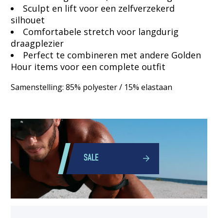
Sculpt en lift voor een zelfverzekerd
silhouet
Comfortabele stretch voor langdurig
draagplezier
Perfect te combineren met andere Golden
Hour items voor een complete outfit
Samenstelling: 85% polyester / 15% elastaan
SALE