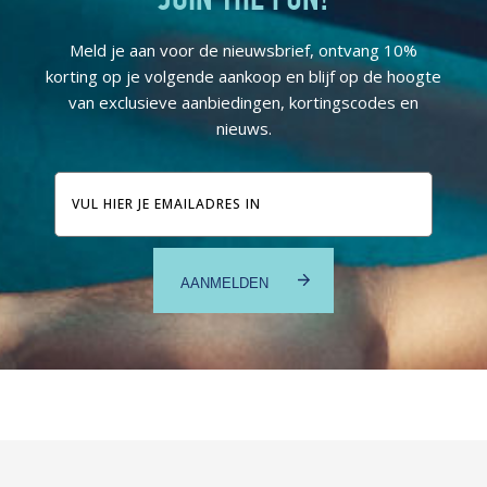
JOIN THE FUN!
Meld je aan voor de nieuwsbrief, ontvang 10%
korting op je volgende aankoop en blijf op de hoogte
van exclusieve aanbiedingen, kortingscodes en
nieuws.
E-
mailadres