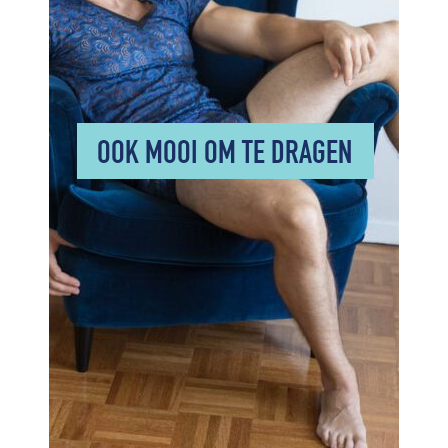
OOK MOOI OM TE DRAGEN