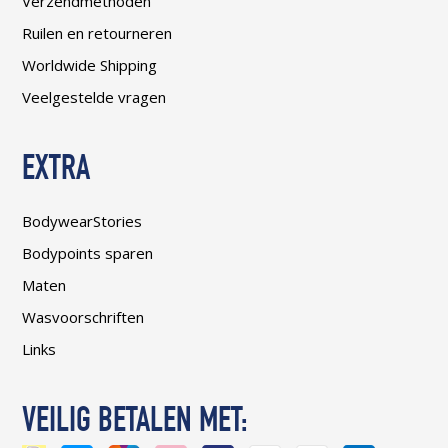
Verzendmethoden
Ruilen en retourneren
Worldwide Shipping
Veelgestelde vragen
EXTRA
BodywearStories
Bodypoints sparen
Maten
Wasvoorschriften
Links
VEILIG BETALEN MET: