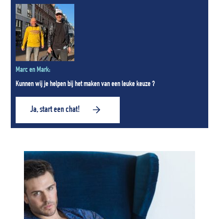
Marc en Mark:
Kunnen wij je helpen bij het maken van een leuke keuze ?
Ja, start een chat!