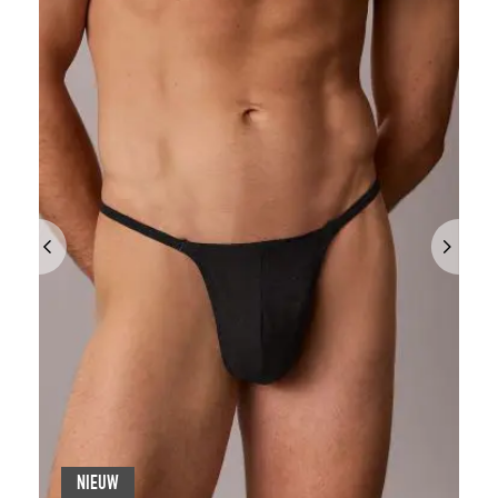
NIEUW