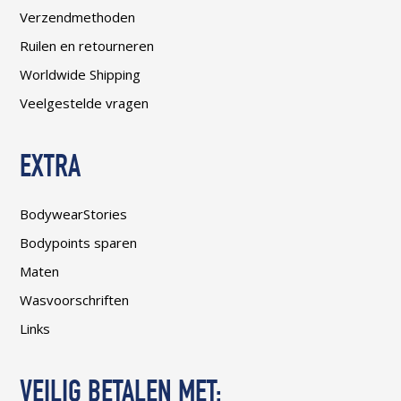
Verzendmethoden
Ruilen en retourneren
Worldwide Shipping
Veelgestelde vragen
EXTRA
BodywearStories
Bodypoints sparen
Maten
Wasvoorschriften
Links
VEILIG BETALEN MET: