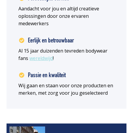
Aandacht voor jou en altijd creatieve
oplossingen door onze ervaren
medewerkers
Eerlijk en betrouwbaar
Al 15 jaar duizenden tevreden bodywear
fans
wereldwijd
!
Passie en kwaliteit
Wij gaan en staan voor onze producten en
merken, met zorg voor jou geselecteerd