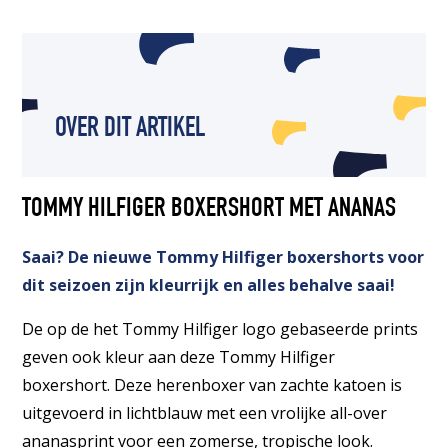
OVER DIT ARTIKEL
TOMMY HILFIGER BOXERSHORT MET ANANAS
Saai? De nieuwe Tommy Hilfiger boxershorts voor
dit seizoen zijn kleurrijk en alles behalve saai!
De op de het Tommy Hilfiger logo gebaseerde prints
geven ook kleur aan deze Tommy Hilfiger
boxershort. Deze herenboxer van zachte katoen is
uitgevoerd in lichtblauw met een vrolijke all-over
ananasprint voor een zomerse, tropische look.