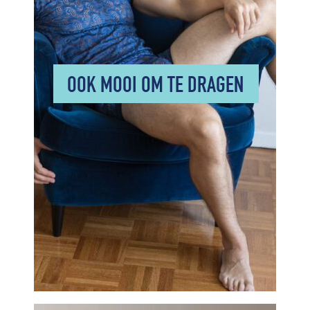
OOK MOOI OM TE DRAGEN