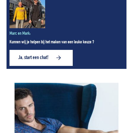
Marc en Mark:
Kunnen wij je helpen bij het maken van een leuke keuze ?
Ja, start een chat!