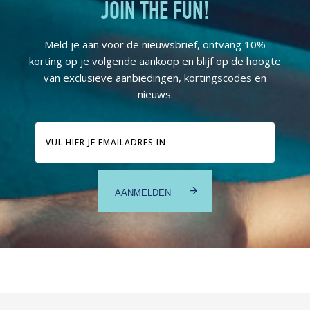
JOIN THE FUN!
Meld je aan voor de nieuwsbrief, ontvang 10%
korting op je volgende aankoop en blijf op de hoogte
van exclusieve aanbiedingen, kortingscodes en
nieuws.
E-
mailadres