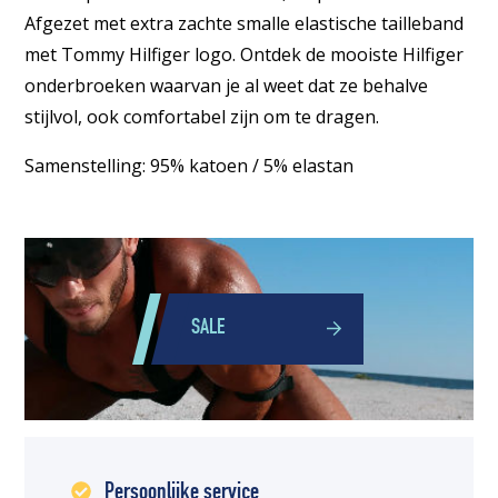
Afgezet met extra zachte smalle elastische tailleband
met Tommy Hilfiger logo. Ontdek de mooiste Hilfiger
onderbroeken waarvan je al weet dat ze behalve
stijlvol, ook comfortabel zijn om te dragen.
Samenstelling: 95% katoen / 5% elastan
SALE
Persoonlijke service