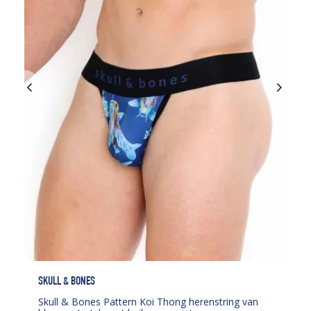
SKULL & BONES
Skull & Bones Pattern Koi Thong herenstring van