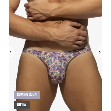
COMING SOON
NIEUW