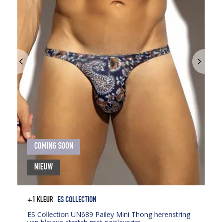
COMING SOON
NIEUW
+1 KLEUR
ES COLLECTION
ES Collection UN689 Pailey Mini Thong herenstring