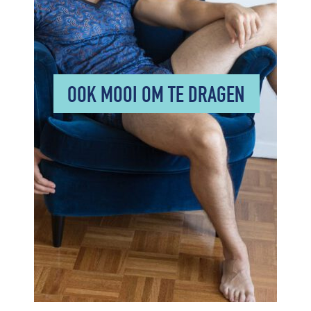
OOK MOOI OM TE DRAGEN