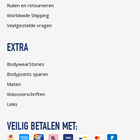
Ruilen en retourneren
Worldwide Shipping
Veelgestelde vragen
EXTRA
BodywearStories
Bodypoints sparen
Maten
Wasvoorschriften
Links
VEILIG BETALEN MET: