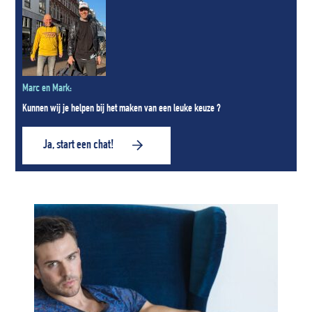
Marc en Mark:
Kunnen wij je helpen bij het maken van een leuke keuze ?
Ja, start een chat!