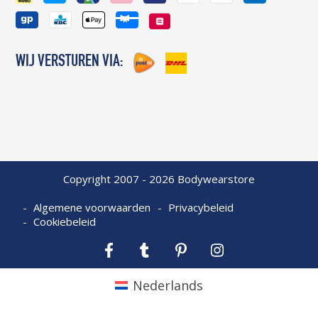
WIJ VERSTUREN VIA:
Copyright 2007 - 2026 Bodywearstore
Algemene voorwaarden
Privacybeleid
Cookiebeleid
Facebook
Tumblr
Pinterest
Instagram
Nederlands