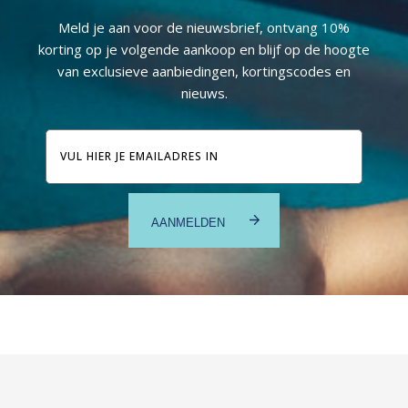
Meld je aan voor de nieuwsbrief, ontvang 10%
korting op je volgende aankoop en blijf op de hoogte
van exclusieve aanbiedingen, kortingscodes en
nieuws.
E-
mailadres