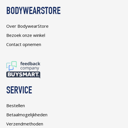
BODYWEARSTORE
Over BodywearStore
Bezoek onze winkel
Contact opnemen
SERVICE
Bestellen
Betaalmogelijkheden
Verzendmethoden