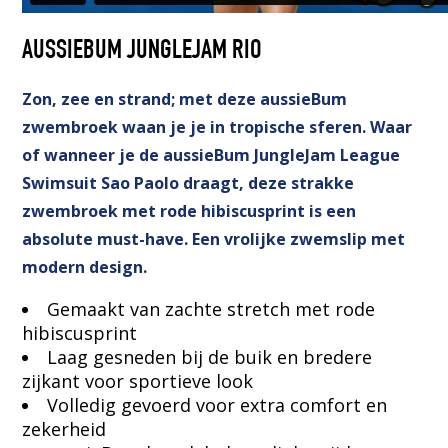
AUSSIEBUM JUNGLEJAM RIO
Zon, zee en strand; met deze aussieBum
zwembroek waan je je in tropische sferen. Waar
of wanneer je de aussieBum JungleJam League
Swimsuit Sao Paolo draagt, deze strakke
zwembroek met rode hibiscusprint is een
absolute must-have. Een vrolijke zwemslip met
modern design.
Gemaakt van zachte stretch met rode
hibiscusprint
Laag gesneden bij de buik en bredere
zijkant voor sportieve look
Volledig gevoerd voor extra comfort en
zekerheid