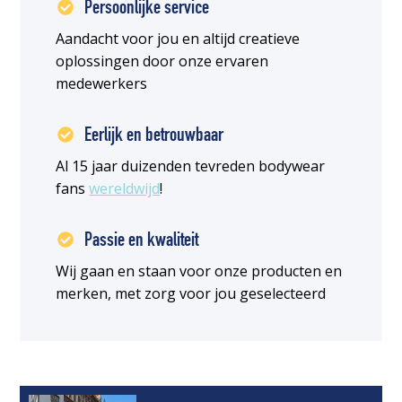
Persoonlijke service
Aandacht voor jou en altijd creatieve
oplossingen door onze ervaren
medewerkers
Eerlijk en betrouwbaar
Al 15 jaar duizenden tevreden bodywear
fans
wereldwijd
!
Passie en kwaliteit
Wij gaan en staan voor onze producten en
merken, met zorg voor jou geselecteerd