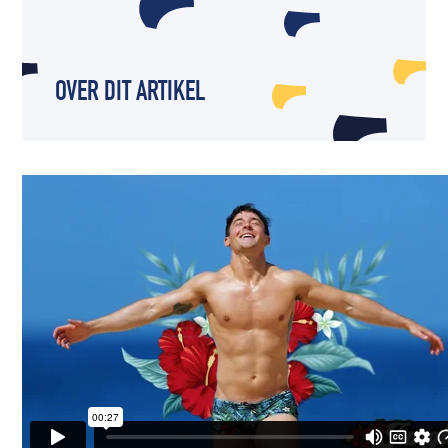
OVER DIT ARTIKEL