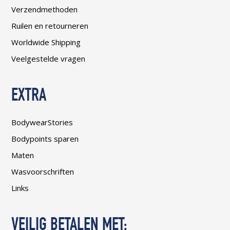
Verzendmethoden
Ruilen en retourneren
Worldwide Shipping
Veelgestelde vragen
EXTRA
BodywearStories
Bodypoints sparen
Maten
Wasvoorschriften
Links
VEILIG BETALEN MET: