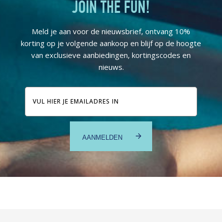
JOIN THE FUN!
Meld je aan voor de nieuwsbrief, ontvang 10%
korting op je volgende aankoop en blijf op de hoogte
van exclusieve aanbiedingen, kortingscodes en
nieuws.
E-
mailadres