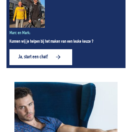
Marc en Mark:
Kunnen wij je helpen bij het maken van een leuke keuze ?
Ja, start een chat!