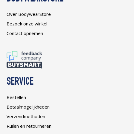
Over BodywearStore
Bezoek onze winkel
Contact opnemen
SERVICE
Bestellen
Betaalmogelijkheden
Verzendmethoden
Ruilen en retourneren