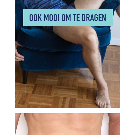
OOK MOOI OM TE DRAGEN