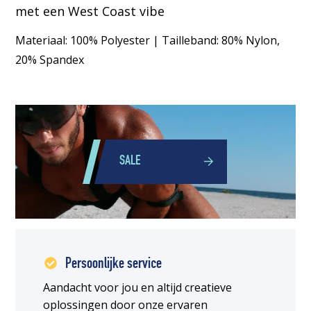
met een West Coast vibe
Materiaal: 100% Polyester | Tailleband: 80% Nylon,
20% Spandex
SALE
Persoonlijke service
Aandacht voor jou en altijd creatieve
oplossingen door onze ervaren