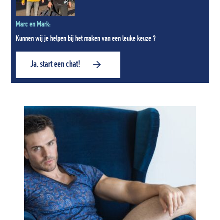
Marc en Mark:
Kunnen wij je helpen bij het maken van een leuke keuze ?
Ja, start een chat!