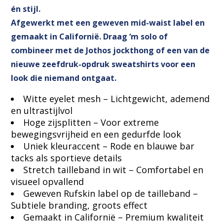
én stijl.
Afgewerkt met een geweven mid-waist label en
gemaakt in Californië. Draag ‘m solo of
combineer met de Jothos jockthong of een van de
nieuwe zeefdruk-opdruk sweatshirts voor een
look die niemand ontgaat.
Witte eyelet mesh – Lichtgewicht, ademend
en ultrastijlvol
Hoge zijsplitten – Voor extreme
bewegingsvrijheid en een gedurfde look
Uniek kleuraccent – Rode en blauwe bar
tacks als sportieve details
Stretch tailleband in wit – Comfortabel en
visueel opvallend
Geweven Rufskin label op de tailleband –
Subtiele branding, groots effect
Gemaakt in Californië – Premium kwaliteit