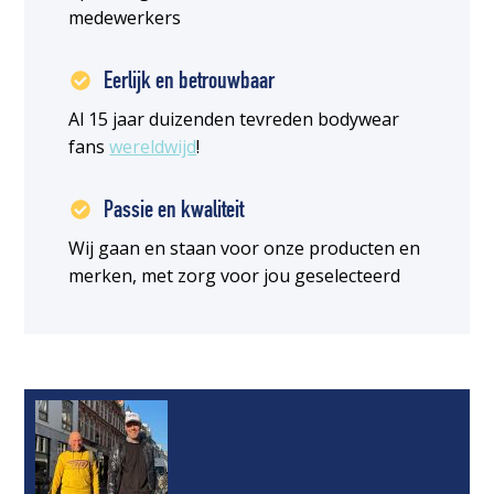
medewerkers
Eerlijk en betrouwbaar
Al 15 jaar duizenden tevreden bodywear
fans
wereldwijd
!
Passie en kwaliteit
Wij gaan en staan voor onze producten en
merken, met zorg voor jou geselecteerd