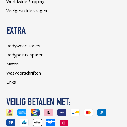
Worldwide Shipping
Veelgestelde vragen
EXTRA
BodywearStories
Bodypoints sparen
Maten
Wasvoorschriften
Links
VEILIG BETALEN MET: