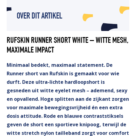
OVER DIT ARTIKEL
RUFSKIN RUNNER SHORT WHITE – WITTE MESH,
MAXIMALE IMPACT
Minimaal bedekt, maximaal statement. De
Runner short van Rufskin is gemaakt voor wie
durft. Deze ultra-lichte hardloopshort is
gesneden uit witte eyelet mesh – ademend, sexy
en opvallend. Hoge splitten aan de zijkant zorgen
voor maximale bewegingsvrijheid én een extra
dosis attitude. Rode en blauwe contraststiksels
geven de short een sportieve knipoog, terwijl de
witte stretch nylon tailleband zorgt voor comfort