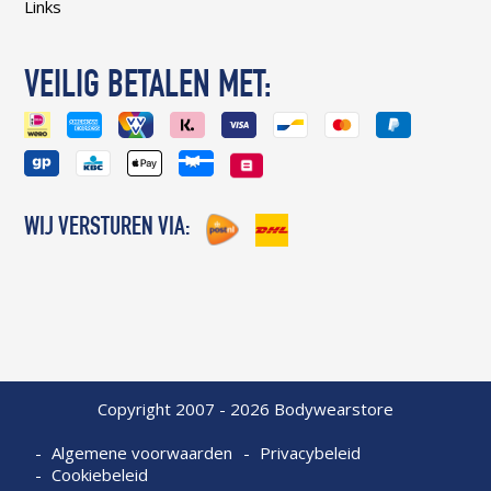
Links
VEILIG BETALEN MET:
WIJ VERSTUREN VIA:
Copyright 2007 - 2026 Bodywearstore
Algemene voorwaarden
Privacybeleid
Cookiebeleid