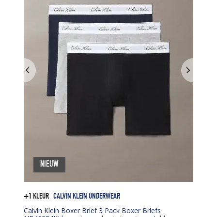
NIEUW
+1 KLEUR
CALVIN KLEIN UNDERWEAR
Calvin Klein Boxer Brief 3 Pack Boxer Briefs