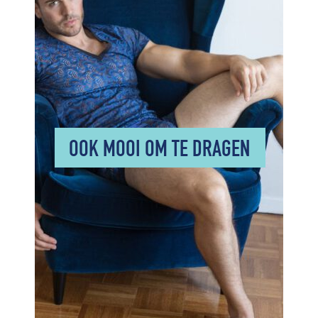
OOK MOOI OM TE DRAGEN