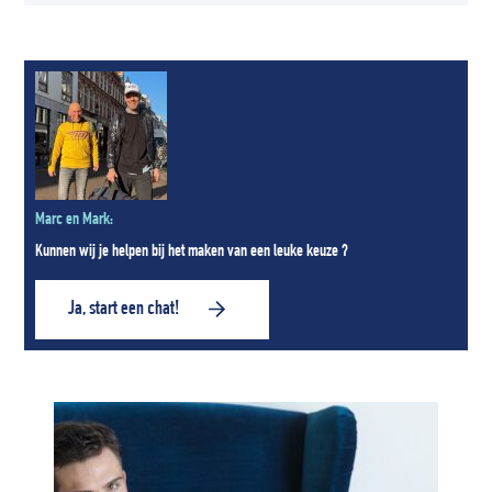
Marc en Mark:
Kunnen wij je helpen bij het maken van een leuke keuze ?
Ja, start een chat!