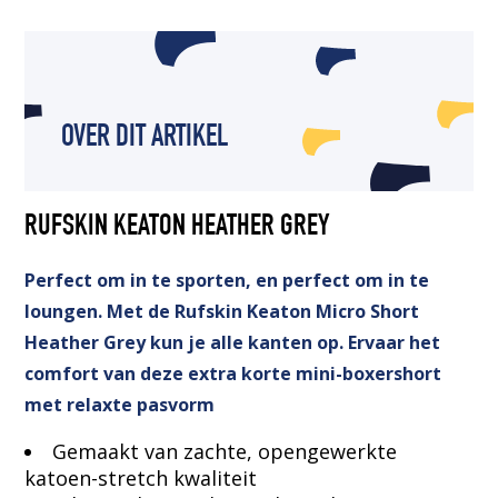
OVER DIT ARTIKEL
RUFSKIN KEATON HEATHER GREY
Perfect om in te sporten, en perfect om in te
loungen. Met de Rufskin Keaton Micro Short
Heather Grey kun je alle kanten op. Ervaar het
comfort van deze extra korte mini-boxershort
met relaxte pasvorm
Gemaakt van zachte, opengewerkte
katoen-stretch kwaliteit