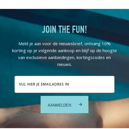
JOIN THE FUN!
Meld je aan voor de nieuwsbrief, ontvang 10%
korting op je volgende aankoop en blijf op de hoogte
van exclusieve aanbiedingen, kortingscodes en
nieuws.
E-
mailadres