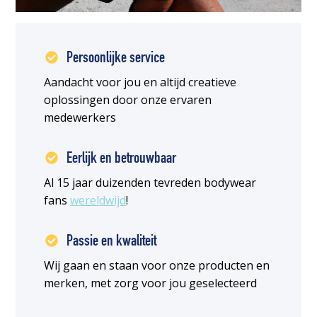
Persoonlijke service
Aandacht voor jou en altijd creatieve
oplossingen door onze ervaren
medewerkers
Eerlijk en betrouwbaar
Al 15 jaar duizenden tevreden bodywear
fans
wereldwijd
!
Passie en kwaliteit
Wij gaan en staan voor onze producten en
merken, met zorg voor jou geselecteerd