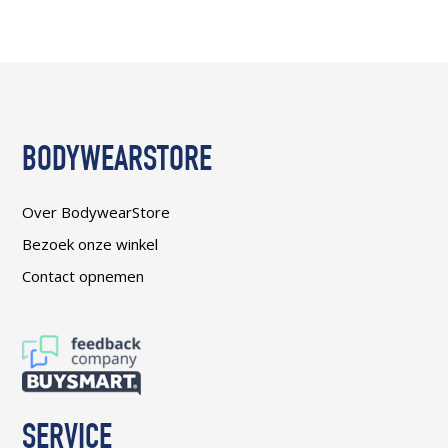
BODYWEARSTORE
Over BodywearStore
Bezoek onze winkel
Contact opnemen
SERVICE