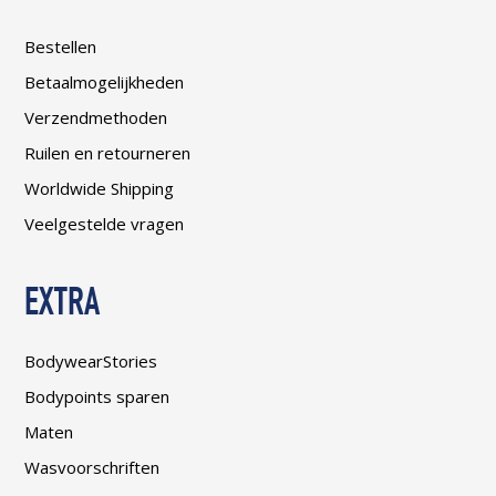
Bestellen
Betaalmogelijkheden
Verzendmethoden
Ruilen en retourneren
Worldwide Shipping
Veelgestelde vragen
EXTRA
BodywearStories
Bodypoints sparen
Maten
Wasvoorschriften