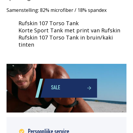
Samenstelling: 82% microfiber / 18% spandex
Rufskin 107 Torso Tank
Korte Sport Tank met print van Rufskin
Rufskin 107 Torso Tank in bruin/kaki
tinten
SALE
Persoonlijke service