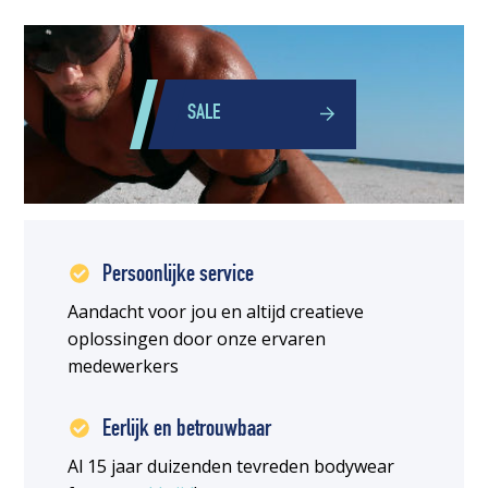
SALE
Persoonlijke service
Aandacht voor jou en altijd creatieve
oplossingen door onze ervaren
medewerkers
Eerlijk en betrouwbaar
Al 15 jaar duizenden tevreden bodywear