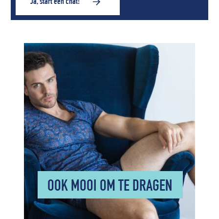
Ja, start een chat!
OOK MOOI OM TE DRAGEN