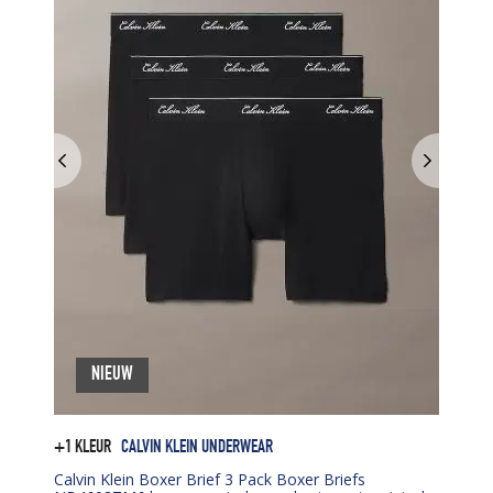
NIEUW
+1 KLEUR
CALVIN KLEIN UNDERWEAR
Calvin Klein Boxer Brief 3 Pack Boxer Briefs