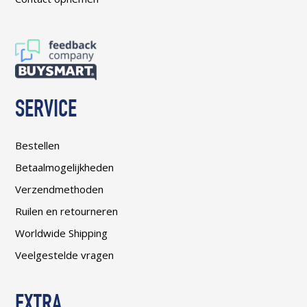
SERVICE
Bestellen
Betaalmogelijkheden
Verzendmethoden
Ruilen en retourneren
Worldwide Shipping
Veelgestelde vragen
EXTRA