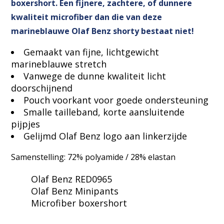
boxershort. Een fijnere, zachtere, of dunnere
kwaliteit microfiber dan die van deze
marineblauwe Olaf Benz shorty bestaat niet!
Gemaakt van fijne, lichtgewicht
marineblauwe stretch
Vanwege de dunne kwaliteit licht
doorschijnend
Pouch voorkant voor goede ondersteuning
Smalle tailleband, korte aansluitende
pijpjes
Gelijmd Olaf Benz logo aan linkerzijde
Samenstelling: 72% polyamide / 28% elastan
Olaf Benz RED0965
Olaf Benz Minipants
Microfiber boxershort