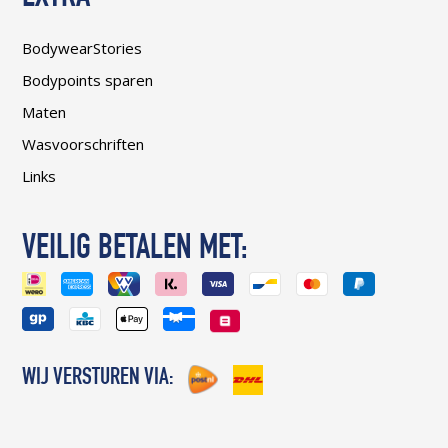
BodywearStories
Bodypoints sparen
Maten
Wasvoorschriften
Links
VEILIG BETALEN MET:
WIJ VERSTUREN VIA: