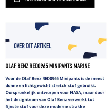
OVER DIT ARTIKEL
OLAF BENZ RED0965 MINIPANTS MARINE
Voor de Olaf Benz RED0965 Minipants is de meest
dunne en lichtgewicht stretch-stof gebruikt.
Oorspronkelijk ontworpen voor NASA, maar door
het designteam van Olaf Benz verwerkt tot
fijnste stof voor deze moderne strakke