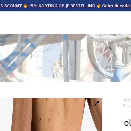
 DISCOUNT
15% KORTING OP JE BESTELLING
Gebruik code
Ho
BLU