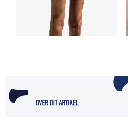
OVER DIT ARTIKEL