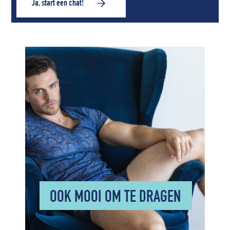
Ja, start een chat!
OOK MOOI OM TE DRAGEN