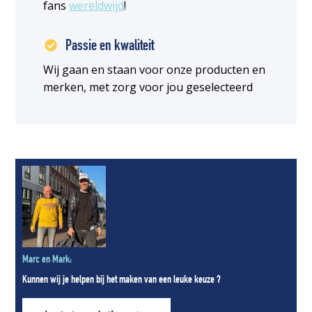
fans
wereldwijd
!
Passie en kwaliteit
Wij gaan en staan voor onze producten en
merken, met zorg voor jou geselecteerd
Marc en Mark:
Kunnen wij je helpen bij het maken van een leuke keuze ?