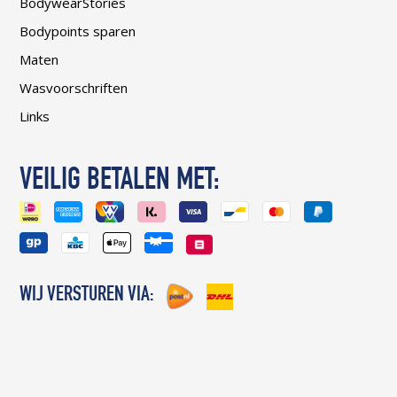
BodywearStories
Bodypoints sparen
Maten
Wasvoorschriften
Links
VEILIG BETALEN MET:
WIJ VERSTUREN VIA: