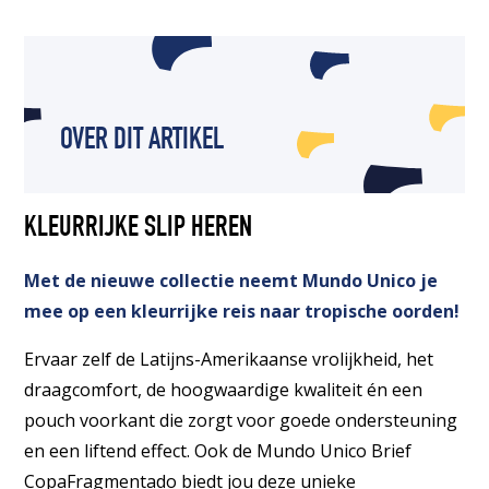
OVER DIT ARTIKEL
KLEURRIJKE SLIP HEREN
Met de nieuwe collectie neemt Mundo Unico je
mee op een kleurrijke reis naar tropische oorden!
Ervaar zelf de Latijns-Amerikaanse vrolijkheid, het
draagcomfort, de hoogwaardige kwaliteit én een
pouch voorkant die zorgt voor goede ondersteuning
en een liftend effect. Ook de Mundo Unico Brief
CopaFragmentado biedt jou deze unieke