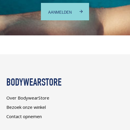
BODYWEARSTORE
Over BodywearStore
Bezoek onze winkel
Contact opnemen