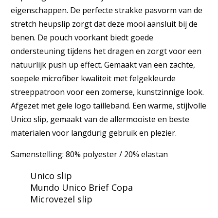
eigenschappen. De perfecte strakke pasvorm van de
stretch heupslip zorgt dat deze mooi aansluit bij de
benen. De pouch voorkant biedt goede
ondersteuning tijdens het dragen en zorgt voor een
natuurlijk push up effect. Gemaakt van een zachte,
soepele microfiber kwaliteit met felgekleurde
streeppatroon voor een zomerse, kunstzinnige look.
Afgezet met gele logo tailleband. Een warme, stijlvolle
Unico slip, gemaakt van de allermooiste en beste
materialen voor langdurig gebruik en plezier.
Samenstelling: 80% polyester / 20% elastan
Unico slip
Mundo Unico Brief Copa
Microvezel slip