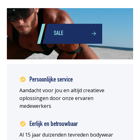
SALE
Persoonlijke service
Aandacht voor jou en altijd creatieve
oplossingen door onze ervaren
medewerkers
Eerlijk en betrouwbaar
Al 15 jaar duizenden tevreden bodywear