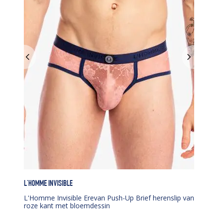
L'HOMME INVISIBLE
L'Homme Invisible Erevan Push-Up Brief herenslip van
roze kant met bloemdessin