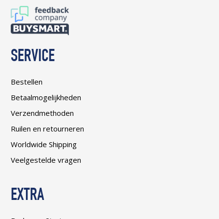
SERVICE
Bestellen
Betaalmogelijkheden
Verzendmethoden
Ruilen en retourneren
Worldwide Shipping
Veelgestelde vragen
EXTRA