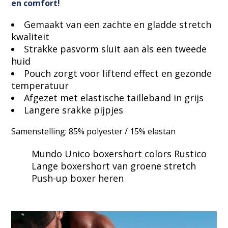
en comfort!
Gemaakt van een zachte en gladde stretch
kwaliteit
Strakke pasvorm sluit aan als een tweede
huid
Pouch zorgt voor liftend effect en gezonde
temperatuur
Afgezet met elastische tailleband in grijs
Langere srakke pijpjes
Samenstelling: 85% polyester / 15% elastan
Mundo Unico boxershort colors Rustico
Lange boxershort van groene stretch
Push-up boxer heren