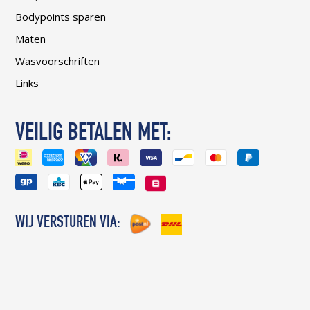
Bodypoints sparen
Maten
Wasvoorschriften
Links
VEILIG BETALEN MET:
WIJ VERSTUREN VIA: