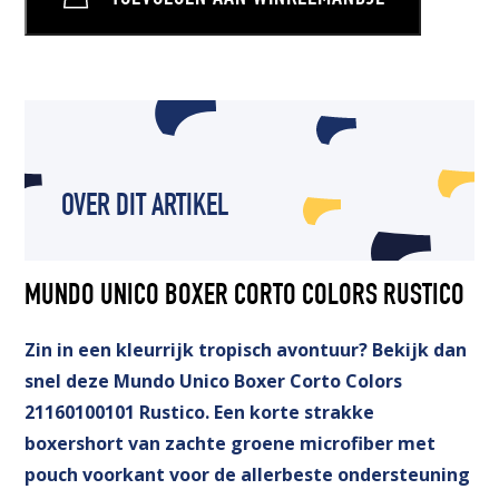
OVER DIT ARTIKEL
MUNDO UNICO BOXER CORTO COLORS RUSTICO
Zin in een kleurrijk tropisch avontuur? Bekijk dan
snel deze Mundo Unico Boxer Corto Colors
21160100101 Rustico. Een korte strakke
boxershort van zachte groene microfiber met
pouch voorkant voor de allerbeste ondersteuning