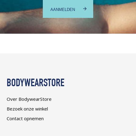
BODYWEARSTORE
Over BodywearStore
Bezoek onze winkel
Contact opnemen