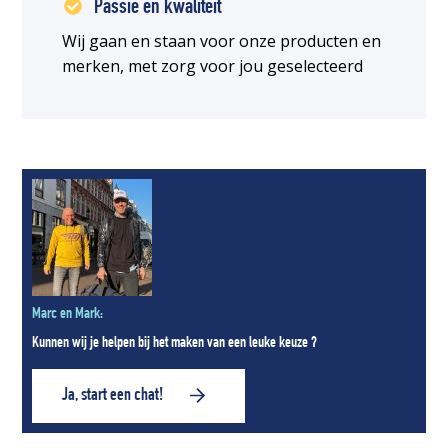
Passie en kwaliteit
Wij gaan en staan voor onze producten en
merken, met zorg voor jou geselecteerd
Marc en Mark:
Kunnen wij je helpen bij het maken van een leuke keuze ?
Ja, start een chat!