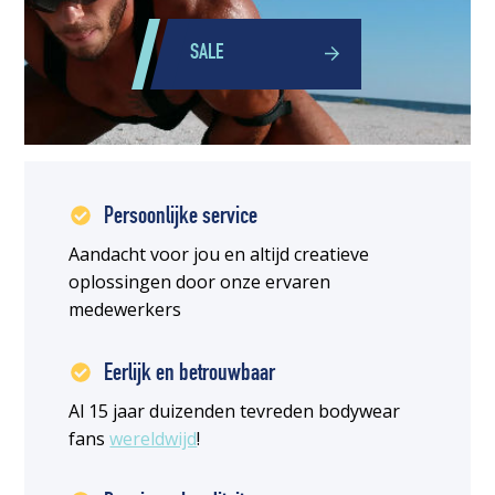
SALE
Persoonlijke service
Aandacht voor jou en altijd creatieve
oplossingen door onze ervaren
medewerkers
Eerlijk en betrouwbaar
Al 15 jaar duizenden tevreden bodywear
fans
wereldwijd
!