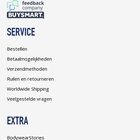
SERVICE
Bestellen
Betaalmogelijkheden
Verzendmethoden
Ruilen en retourneren
Worldwide Shipping
Veelgestelde vragen
EXTRA
BodywearStories