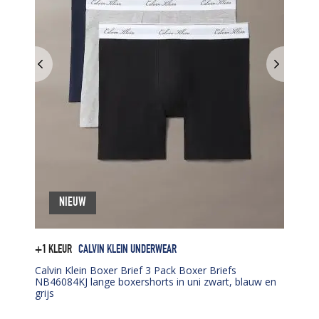
NIEUW
+1 KLEUR
CALVIN KLEIN UNDERWEAR
Calvin Klein Boxer Brief 3 Pack Boxer Briefs
NB46084KJ lange boxershorts in uni zwart, blauw en
grijs