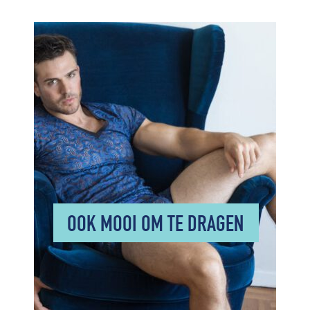
OOK MOOI OM TE DRAGEN