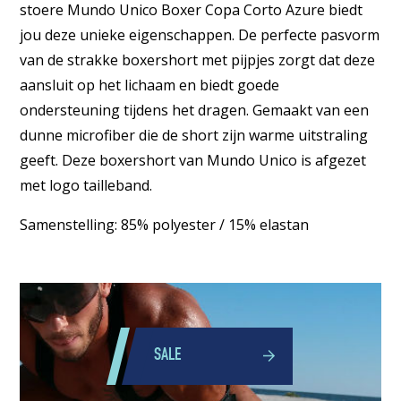
stoere Mundo Unico Boxer Copa Corto Azure biedt
jou deze unieke eigenschappen. De perfecte pasvorm
van de strakke boxershort met pijpjes zorgt dat deze
aansluit op het lichaam en biedt goede
ondersteuning tijdens het dragen. Gemaakt van een
dunne microfiber die de short zijn warme uitstraling
geeft. Deze boxershort van Mundo Unico is afgezet
met logo tailleband.
Samenstelling: 85% polyester / 15% elastan
SALE