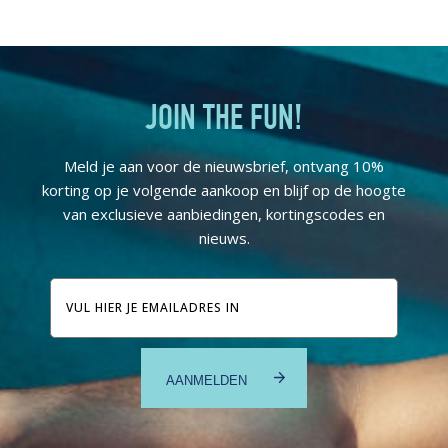
JOIN THE FUN!
Meld je aan voor de nieuwsbrief, ontvang 10%
korting op je volgende aankoop en blijf op de hoogte
van exclusieve aanbiedingen, kortingscodes en
nieuws.
E-
mailadres