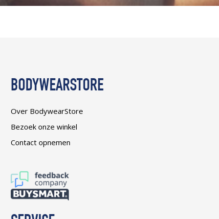
BODYWEARSTORE
Over BodywearStore
Bezoek onze winkel
Contact opnemen