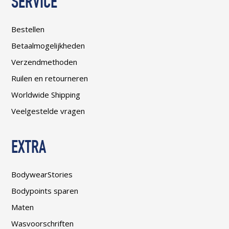
SERVICE
Bestellen
Betaalmogelijkheden
Verzendmethoden
Ruilen en retourneren
Worldwide Shipping
Veelgestelde vragen
EXTRA
BodywearStories
Bodypoints sparen
Maten
Wasvoorschriften