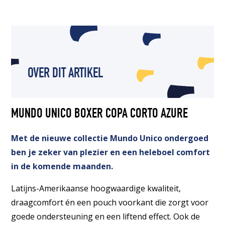
OVER DIT ARTIKEL
MUNDO UNICO BOXER COPA CORTO AZURE
Met de nieuwe collectie Mundo Unico ondergoed
ben je zeker van plezier en een heleboel comfort
in de komende maanden.
Latijns-Amerikaanse hoogwaardige kwaliteit,
draagcomfort én een pouch voorkant die zorgt voor
goede ondersteuning en een liftend effect. Ook de