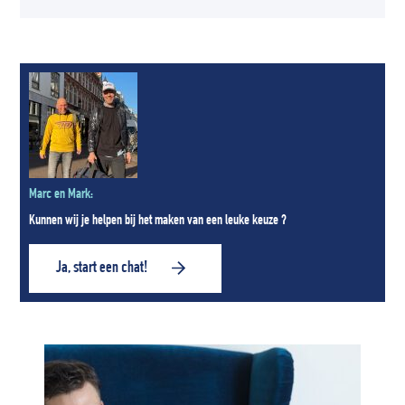
Marc en Mark:
Kunnen wij je helpen bij het maken van een leuke keuze ?
Ja, start een chat!