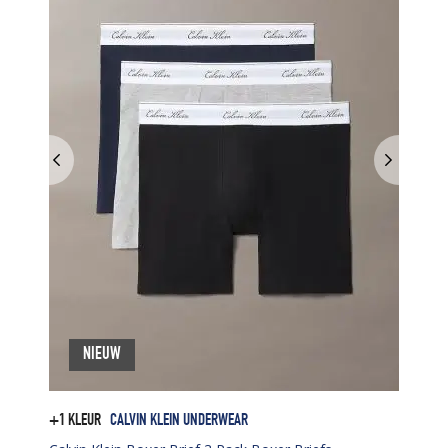
NIEUW
+1 KLEUR
CALVIN KLEIN UNDERWEAR