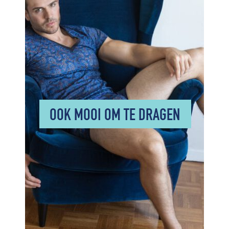
OOK MOOI OM TE DRAGEN