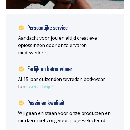
Persoonlijke service
Aandacht voor jou en altijd creatieve
oplossingen door onze ervaren
medewerkers
Eerlijk en betrouwbaar
Al 15 jaar duizenden tevreden bodywear
fans
wereldwijd
!
Passie en kwaliteit
Wij gaan en staan voor onze producten en
merken, met zorg voor jou geselecteerd