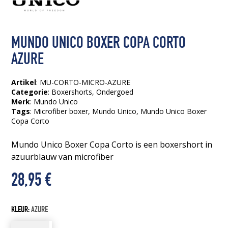
MUNDO UNICO BOXER COPA CORTO
AZURE
Artikel
: MU-CORTO-MICRO-AZURE
Categorie
:
Boxershorts
,
Ondergoed
Merk
: Mundo Unico
Tags
:
Microfiber boxer
, Mundo Unico
, Mundo Unico Boxer
Copa Corto
Mundo Unico Boxer Copa Corto is een boxershort in
azuurblauw van microfiber
28,95
€
KLEUR:
AZURE