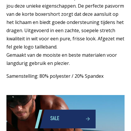
jou deze unieke eigenschappen. De perfecte pasvorm
van de korte boxershort zorgt dat deze aansluit op
het lichaam en biedt goede ondersteuning tijdens het
dragen. Uitgevoerd in een zachte, soepele stretch
kwaliteit in wit voor een pure, frisse look. Afgezet met
fel gele logo tailleband.
Gemaakt van de mooiste en beste materialen voor
langdurig gebruik en plezier.
Samenstelling: 80% polyester / 20% Spandex
SALE