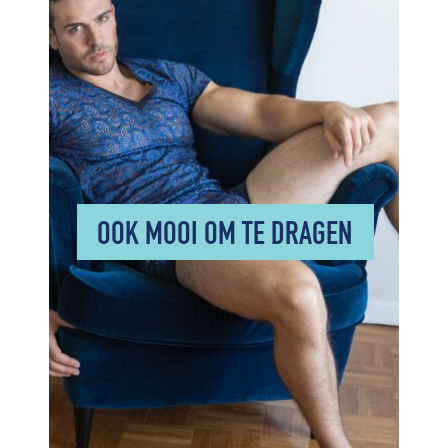
OOK MOOI OM TE DRAGEN