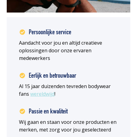
Persoonlijke service
Aandacht voor jou en altijd creatieve
oplossingen door onze ervaren
medewerkers
Eerlijk en betrouwbaar
Al 15 jaar duizenden tevreden bodywear
fans
wereldwijd
!
Passie en kwaliteit
Wij gaan en staan voor onze producten en
merken, met zorg voor jou geselecteerd