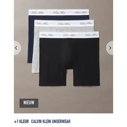
NIEUW
+1 KLEUR
CALVIN KLEIN UNDERWEAR