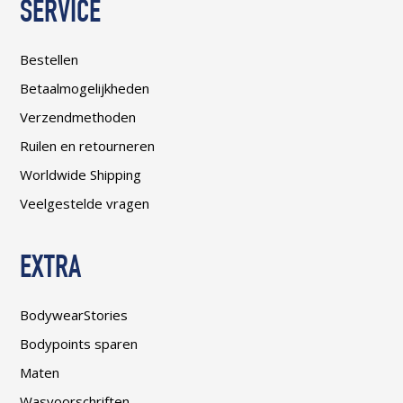
SERVICE
Bestellen
Betaalmogelijkheden
Verzendmethoden
Ruilen en retourneren
Worldwide Shipping
Veelgestelde vragen
EXTRA
BodywearStories
Bodypoints sparen
Maten
Wasvoorschriften