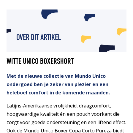
OVER DIT ARTIKEL
WITTE UNICO BOXERSHORT
Met de nieuwe collectie van Mundo Unico
ondergoed ben je zeker van plezier en een
heleboel comfort in de komende maanden.
Latijns-Amerikaanse vrolijkheid, draagcomfort,
hoogwaardige kwaliteit én een pouch voorkant die
zorgt voor goede ondersteuning en een liftend effect.
Ook de Mundo Unico Boxer Copa Corto Pureza biedt