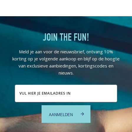
JOIN THE FUN!
Meld je aan voor de nieuwsbrief, ontvang 10%
korting op je volgende aankoop en blijf op de hoogte
van exclusieve aanbiedingen, kortingscodes en
nieuws.
E-
mailadres