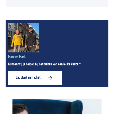
Marc en Mark:
Kunnen wij je helpen bij het maken van een leuke keuze ?
Ja, start een chat!