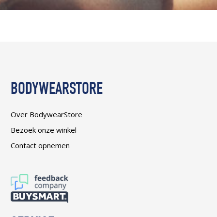
BODYWEARSTORE
Over BodywearStore
Bezoek onze winkel
Contact opnemen