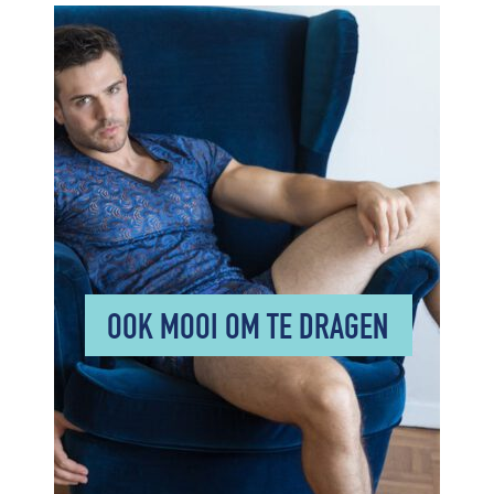
OOK MOOI OM TE DRAGEN