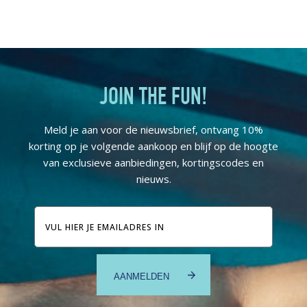
JOIN THE FUN!
Meld je aan voor de nieuwsbrief, ontvang 10%
korting op je volgende aankoop en blijf op de hoogte
van exclusieve aanbiedingen, kortingscodes en
nieuws.
E-
mailadres