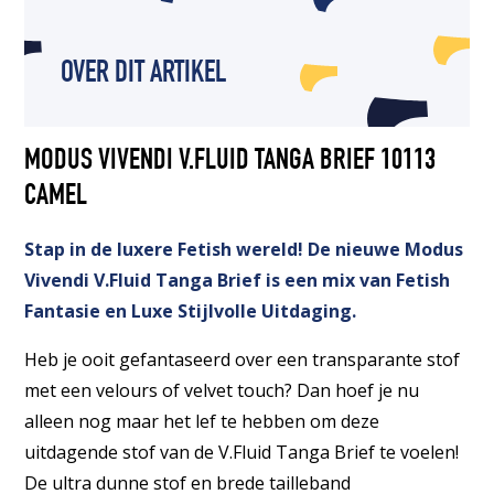
OVER DIT ARTIKEL
MODUS VIVENDI V.FLUID TANGA BRIEF 10113
CAMEL
Stap in de luxere Fetish wereld! De nieuwe Modus
Vivendi V.Fluid Tanga Brief is een mix van Fetish
Fantasie en Luxe Stijlvolle Uitdaging.
Heb je ooit gefantaseerd over een transparante stof
met een velours of velvet touch? Dan hoef je nu
alleen nog maar het lef te hebben om deze
uitdagende stof van de V.Fluid Tanga Brief te voelen!
De ultra dunne stof en brede tailleband