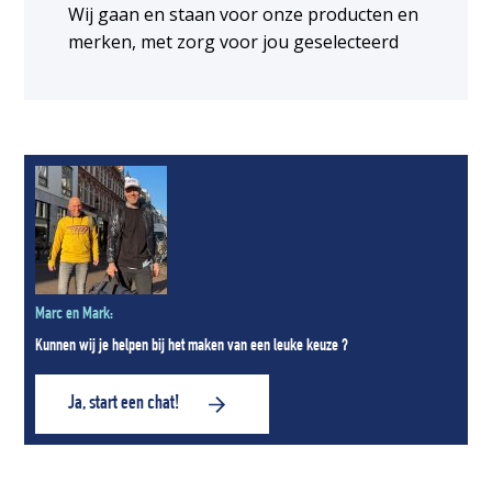
Wij gaan en staan voor onze producten en
merken, met zorg voor jou geselecteerd
Marc en Mark:
Kunnen wij je helpen bij het maken van een leuke keuze ?
Ja, start een chat!