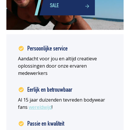
SALE
Persoonlijke service
Aandacht voor jou en altijd creatieve
oplossingen door onze ervaren
medewerkers
Eerlijk en betrouwbaar
Al 15 jaar duizenden tevreden bodywear
fans
wereldwijd
!
Passie en kwaliteit