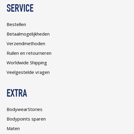
SERVICE
Bestellen
Betaalmogelijkheden
Verzendmethoden
Ruilen en retourneren
Worldwide Shipping
Veelgestelde vragen
EXTRA
BodywearStories
Bodypoints sparen
Maten