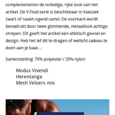
complementeren de volledige, rijke look van het
artikel. De V.Fluid serie is beschikbaar in klassiek
zwart of naakt-ogend camel. De voorkant wordt
benadrukt door twee glimmende, metaallook achtige
strepen. Dit geeft het artikel een atletisch gevoel en
design. Heb het lef dit te dragen of wellicht cadeau te
doen aan je baas …
Samenstelling: 75% polyester / 25% nylon
Modus Vivendi
Herentanga
Mesh Veloers mix