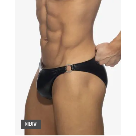
NIEUW