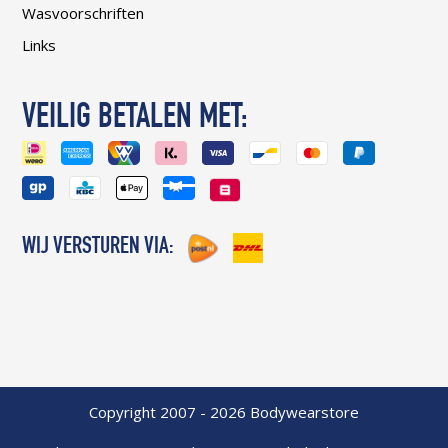
Wasvoorschriften
Links
VEILIG BETALEN MET:
WIJ VERSTUREN VIA:
Copyright 2007 - 2026 Bodywearstore