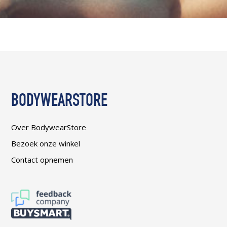
BODYWEARSTORE
Over BodywearStore
Bezoek onze winkel
Contact opnemen