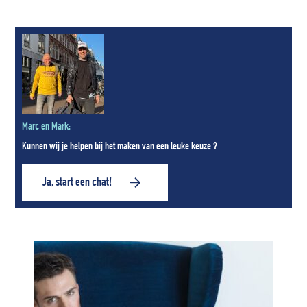
Marc en Mark:
Kunnen wij je helpen bij het maken van een leuke keuze ?
Ja, start een chat!