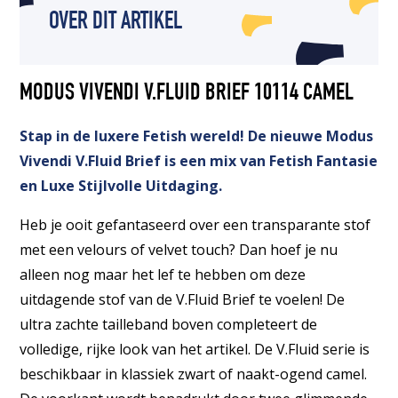
OVER DIT ARTIKEL
MODUS VIVENDI V.FLUID BRIEF 10114 CAMEL
Stap in de luxere Fetish wereld! De nieuwe Modus
Vivendi V.Fluid Brief is een mix van Fetish Fantasie
en Luxe Stijlvolle Uitdaging.
Heb je ooit gefantaseerd over een transparante stof
met een velours of velvet touch? Dan hoef je nu
alleen nog maar het lef te hebben om deze
uitdagende stof van de V.Fluid Brief te voelen! De
ultra zachte tailleband boven completeert de
volledige, rijke look van het artikel. De V.Fluid serie is
beschikbaar in klassiek zwart of naakt-ogend camel.