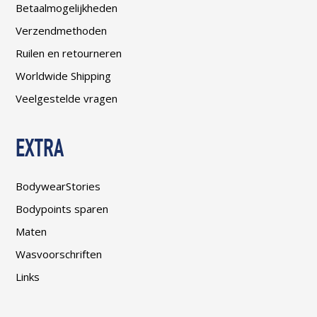
Betaalmogelijkheden
Verzendmethoden
Ruilen en retourneren
Worldwide Shipping
Veelgestelde vragen
EXTRA
BodywearStories
Bodypoints sparen
Maten
Wasvoorschriften
Links