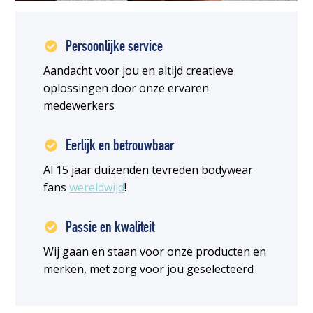
Persoonlijke service
Aandacht voor jou en altijd creatieve
oplossingen door onze ervaren
medewerkers
Eerlijk en betrouwbaar
Al 15 jaar duizenden tevreden bodywear
fans
wereldwijd
!
Passie en kwaliteit
Wij gaan en staan voor onze producten en
merken, met zorg voor jou geselecteerd