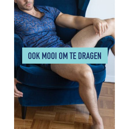
OOK MOOI OM TE DRAGEN