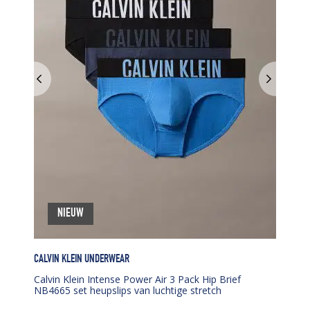
NIEUW
CALVIN KLEIN UNDERWEAR
Calvin Klein Intense Power Air 3 Pack Hip Brief
NB4665 set heupslips van luchtige stretch