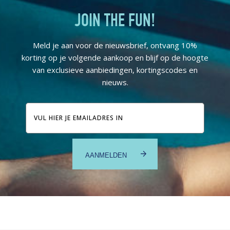
JOIN THE FUN!
Meld je aan voor de nieuwsbrief, ontvang 10%
korting op je volgende aankoop en blijf op de hoogte
van exclusieve aanbiedingen, kortingscodes en
nieuws.
E-
mailadres