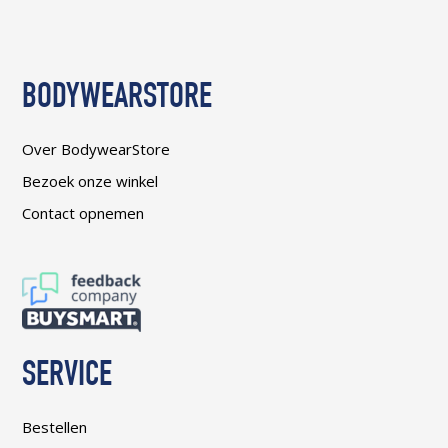
BODYWEARSTORE
Over BodywearStore
Bezoek onze winkel
Contact opnemen
SERVICE
Bestellen