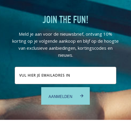
JOIN THE FUN!
Meld je aan voor de nieuwsbrief, ontvang 10%
korting op je volgende aankoop en blijf op de hoogte
van exclusieve aanbiedingen, kortingscodes en
nieuws.
E-
mailadres