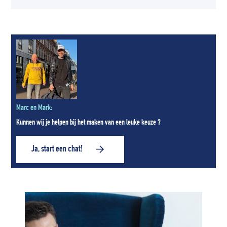
Marc en Mark:
Kunnen wij je helpen bij het maken van een leuke keuze ?
Ja, start een chat!