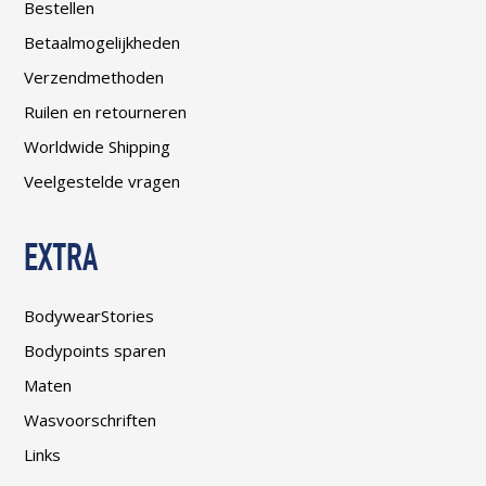
Bestellen
Betaalmogelijkheden
Verzendmethoden
Ruilen en retourneren
Worldwide Shipping
Veelgestelde vragen
EXTRA
BodywearStories
Bodypoints sparen
Maten
Wasvoorschriften
Links