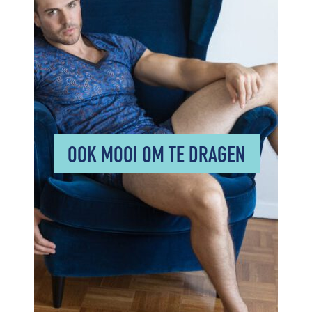
OOK MOOI OM TE DRAGEN