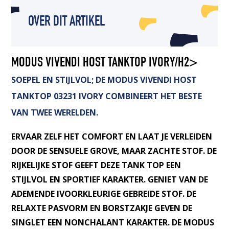
OVER DIT ARTIKEL
MODUS VIVENDI HOST TANKTOP IVORY/H2>
SOEPEL EN STIJLVOL; DE MODUS VIVENDI HOST
TANKTOP 03231 IVORY COMBINEERT HET BESTE
VAN TWEE WERELDEN.
ERVAAR ZELF HET COMFORT EN LAAT JE VERLEIDEN
DOOR DE SENSUELE GROVE, MAAR ZACHTE STOF. DE
RIJKELIJKE STOF GEEFT DEZE TANK TOP EEN
STIJLVOL EN SPORTIEF KARAKTER. GENIET VAN DE
ADEMENDE IVOORKLEURIGE GEBREIDE STOF. DE
RELAXTE PASVORM EN BORSTZAKJE GEVEN DE
SINGLET EEN NONCHALANT KARAKTER. DE MODUS