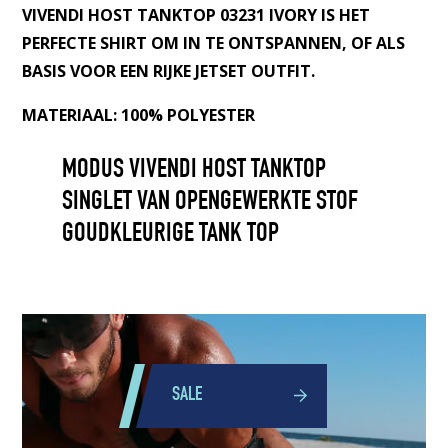
VIVENDI HOST TANKTOP 03231 IVORY IS HET
PERFECTE SHIRT OM IN TE ONTSPANNEN, OF ALS
BASIS VOOR EEN RIJKE JETSET OUTFIT.
MATERIAAL: 100% POLYESTER
MODUS VIVENDI HOST TANKTOP
SINGLET VAN OPENGEWERKTE STOF
GOUDKLEURIGE TANK TOP
SALE