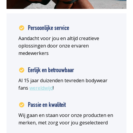
Persoonlijke service
Aandacht voor jou en altijd creatieve
oplossingen door onze ervaren
medewerkers
Eerlijk en betrouwbaar
Al 15 jaar duizenden tevreden bodywear
fans
wereldwijd
!
Passie en kwaliteit
Wij gaan en staan voor onze producten en
merken, met zorg voor jou geselecteerd