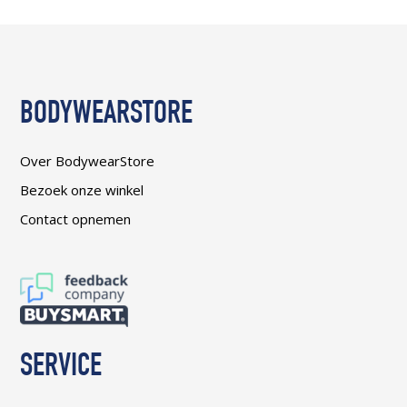
BODYWEARSTORE
Over BodywearStore
Bezoek onze winkel
Contact opnemen
SERVICE