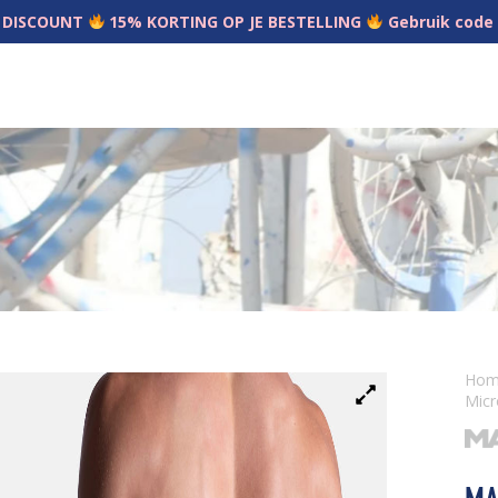
 DISCOUNT
15% KORTING OP JE BESTELLING
Gebruik code
Ho
Micr