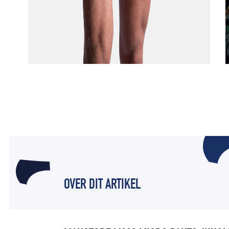
OVER DIT ARTIKEL