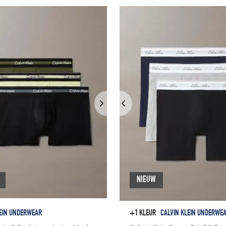
NIEUW
LEIN UNDERWEAR
+1 KLEUR
CALVIN KLEIN UNDERWE