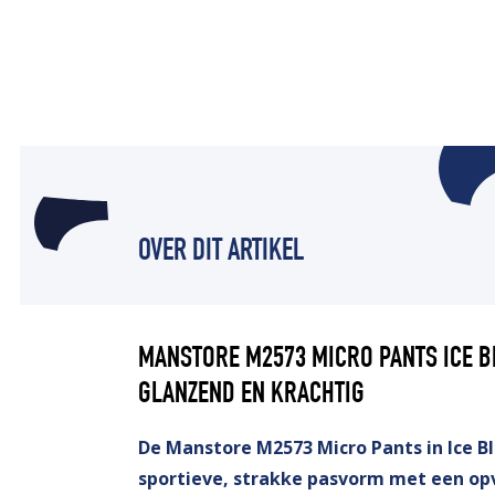
OVER DIT ARTIKEL
MANSTORE M2573 MICRO PANTS ICE B
GLANZEND EN KRACHTIG
De Manstore M2573 Micro Pants in Ice B
sportieve, strakke pasvorm met een op