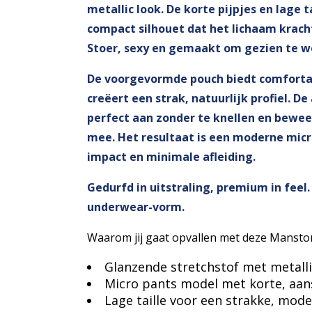
metallic look. De korte pijpjes en lage 
compact silhouet dat het lichaam krach
Stoer, sexy en gemaakt om gezien te w
De voorgevormde pouch biedt comforta
creëert een strak, natuurlijk profiel. De
perfect aan zonder te knellen en bewee
mee. Het resultaat is een moderne mic
impact en minimale afleiding.
Gedurfd in uitstraling, premium in feel. 
underwear-vorm.
Waarom jij gaat opvallen met deze Mansto
Glanzende stretchstof met metalli
Micro pants model met korte, aans
Lage taille voor een strakke, mode