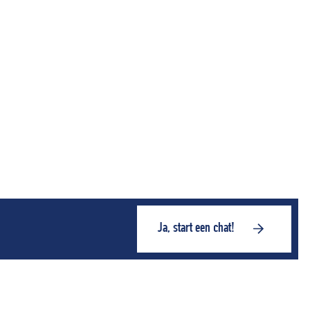
Ja, start een chat!