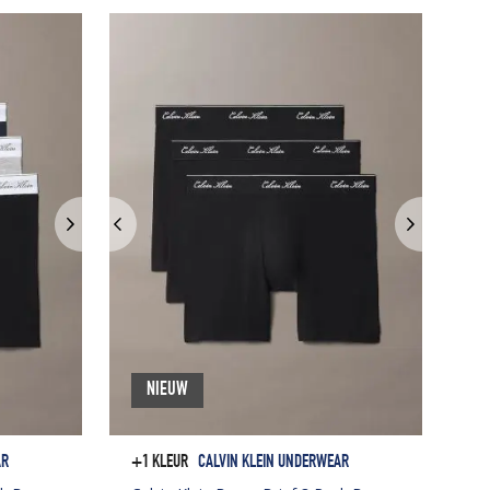
NIEUW
AR
+1 KLEUR
CALVIN KLEIN UNDERWEAR