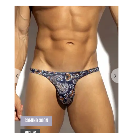
COMING SOON