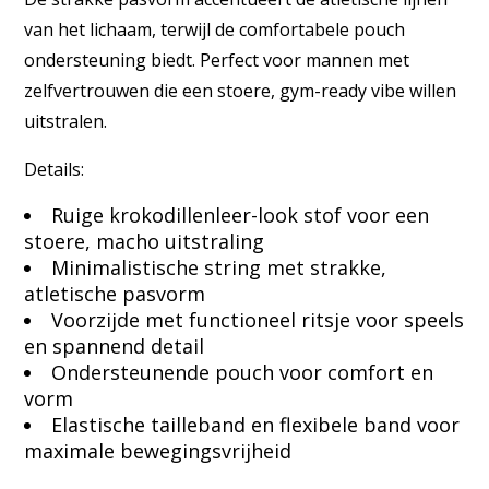
van het lichaam, terwijl de comfortabele pouch
ondersteuning biedt. Perfect voor mannen met
zelfvertrouwen die een stoere, gym-ready vibe willen
uitstralen.
Details:
Ruige krokodillenleer-look stof voor een
stoere, macho uitstraling
Minimalistische string met strakke,
atletische pasvorm
Voorzijde met functioneel ritsje voor speels
en spannend detail
Ondersteunende pouch voor comfort en
vorm
Elastische tailleband en flexibele band voor
maximale bewegingsvrijheid