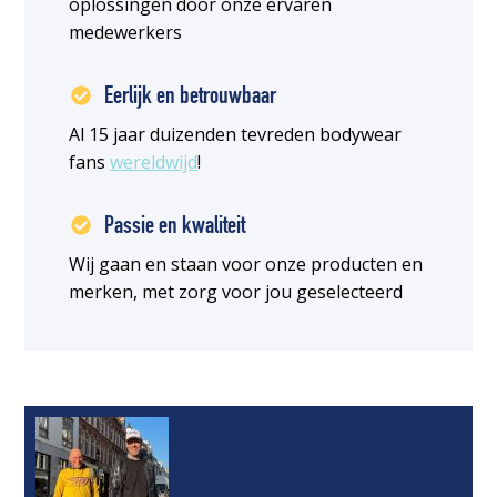
oplossingen door onze ervaren
medewerkers
Eerlijk en betrouwbaar
Al 15 jaar duizenden tevreden bodywear
fans
wereldwijd
!
Passie en kwaliteit
Wij gaan en staan voor onze producten en
merken, met zorg voor jou geselecteerd