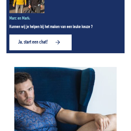
Marc en Mark:
Kunnen wij je helpen bij het maken van een leuke keuze ?
Ja, start een chat!