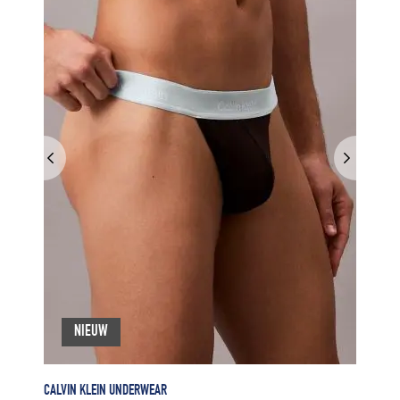
NIEUW
CALVIN KLEIN UNDERWEAR