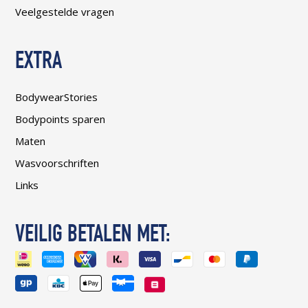
Veelgestelde vragen
EXTRA
BodywearStories
Bodypoints sparen
Maten
Wasvoorschriften
Links
VEILIG BETALEN MET: