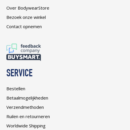
Over BodywearStore
Bezoek onze winkel
Contact opnemen
SERVICE
Bestellen
Betaalmogelijkheden
Verzendmethoden
Ruilen en retourneren
Worldwide Shipping