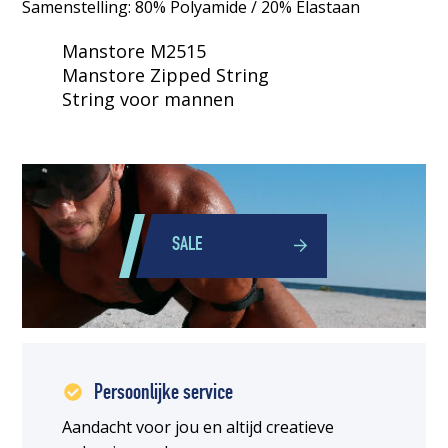
Samenstelling: 80% Polyamide / 20% Elastaan
Manstore M2515
Manstore Zipped String
String voor mannen
SALE
Persoonlijke service
Aandacht voor jou en altijd creatieve