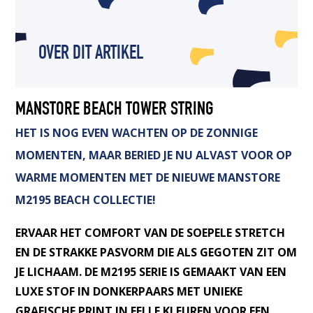
OVER DIT ARTIKEL
MANSTORE BEACH TOWER STRING
HET IS NOG EVEN WACHTEN OP DE ZONNIGE
MOMENTEN, MAAR BERIED JE NU ALVAST VOOR OP
WARME MOMENTEN MET DE NIEUWE MANSTORE
M2195 BEACH COLLECTIE!
ERVAAR HET COMFORT VAN DE SOEPELE STRETCH
EN DE STRAKKE PASVORM DIE ALS GEGOTEN ZIT OM
JE LICHAAM. DE M2195 SERIE IS GEMAAKT VAN EEN
LUXE STOF IN DONKERPAARS MET UNIEKE
GRAFISCHE PRINT IN FELLE KLEUREN VOOR EEN