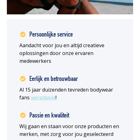
Persoonlijke service
Aandacht voor jou en altijd creatieve
oplossingen door onze ervaren
medewerkers
Eerlijk en betrouwbaar
Al 15 jaar duizenden tevreden bodywear
fans
wereldwijd
!
Passie en kwaliteit
Wij gaan en staan voor onze producten en
merken, met zorg voor jou geselecteerd