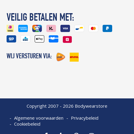
VEILIG BETALEN MET:
WIJ VERSTUREN VIA:
Copyright 2007 - 2026 Bodywearstore
Algemene voorwaarden
Privacybeleid
Cookiebeleid