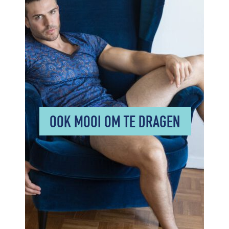
OOK MOOI OM TE DRAGEN