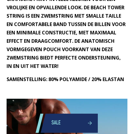
VROLIJKE EN OPVALLENDE LOOK. DE BEACH TOWER
STRING IS EEN ZWEMSTRING MET SMALLE TAILLE
EN COMFORTABELE BAND TUSSEN DE BILLEN VOOR
EEN MINIMALE CONSTRUCTIE, MET MAXIMAAL
EFFECT EN DRAAGCOMFORT. DE ANATOMISCH
VORMGEGEVEN POUCH VOORKANT VAN DEZE
ZWEMSTRING BIEDT PERFECTE ONDERSTEUNING,
IN EN UIT HET WATER!
SAMENSTELLING: 80% POLYAMIDE / 20% ELASTAN
SALE