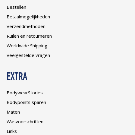
Bestellen
Betaalmogelijkheden
Verzendmethoden
Ruilen en retourneren
Worldwide Shipping
Veelgestelde vragen
EXTRA
BodywearStories
Bodypoints sparen
Maten
Wasvoorschriften
Links