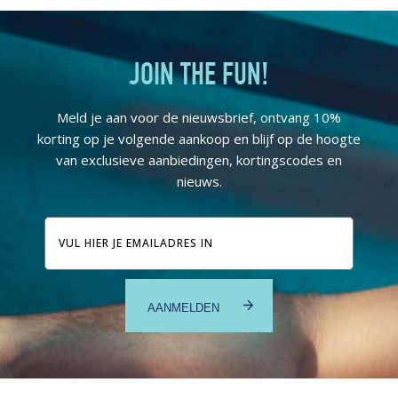
JOIN THE FUN!
Meld je aan voor de nieuwsbrief, ontvang 10%
korting op je volgende aankoop en blijf op de hoogte
van exclusieve aanbiedingen, kortingscodes en
nieuws.
E-
mailadres