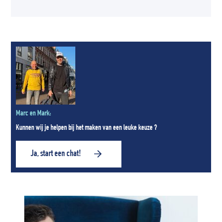
Marc en Mark:
Kunnen wij je helpen bij het maken van een leuke keuze ?
Ja, start een chat!