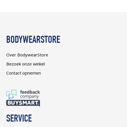
BODYWEARSTORE
Over BodywearStore
Bezoek onze winkel
Contact opnemen
SERVICE