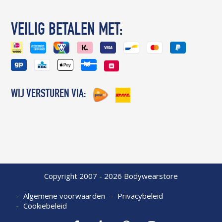
VEILIG BETALEN MET:
WIJ VERSTUREN VIA:
Copyright 2007 - 2026 Bodywearstore
Algemene voorwaarden
Privacybeleid
Cookiebeleid