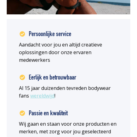
Persoonlijke service
Aandacht voor jou en altijd creatieve
oplossingen door onze ervaren
medewerkers
Eerlijk en betrouwbaar
Al 15 jaar duizenden tevreden bodywear
fans
wereldwijd
!
Passie en kwaliteit
Wij gaan en staan voor onze producten en
merken, met zorg voor jou geselecteerd