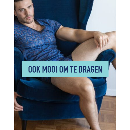
OOK MOOI OM TE DRAGEN