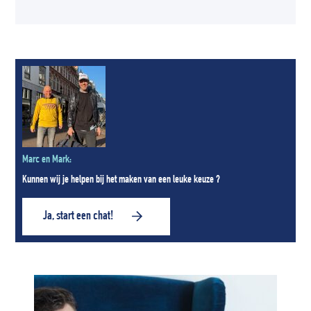
Marc en Mark:
Kunnen wij je helpen bij het maken van een leuke keuze ?
Ja, start een chat!