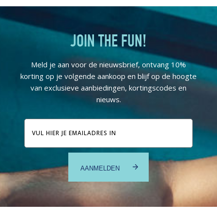
JOIN THE FUN!
Meld je aan voor de nieuwsbrief, ontvang 10%
korting op je volgende aankoop en blijf op de hoogte
van exclusieve aanbiedingen, kortingscodes en
nieuws.
E-
mailadres