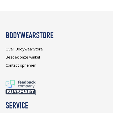
BODYWEARSTORE
Over BodywearStore
Bezoek onze winkel
Contact opnemen
SERVICE