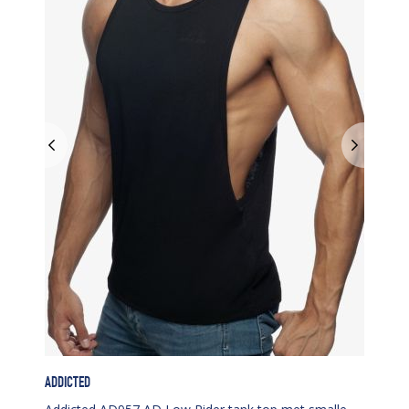
ADDICTED