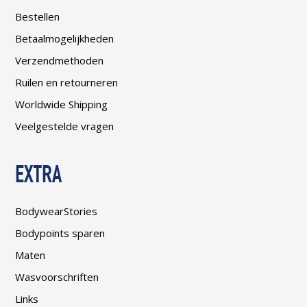
Bestellen
Betaalmogelijkheden
Verzendmethoden
Ruilen en retourneren
Worldwide Shipping
Veelgestelde vragen
EXTRA
BodywearStories
Bodypoints sparen
Maten
Wasvoorschriften
Links