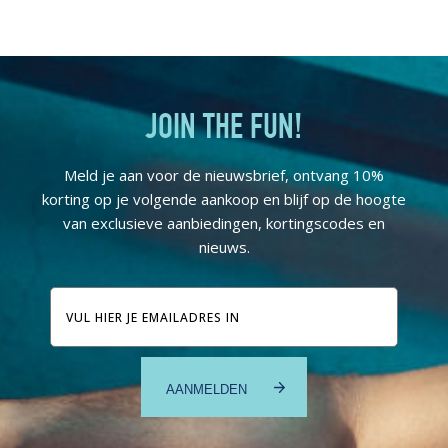
JOIN THE FUN!
Meld je aan voor de nieuwsbrief, ontvang 10%
korting op je volgende aankoop en blijf op de hoogte
van exclusieve aanbiedingen, kortingscodes en
nieuws.
E-
mailadres