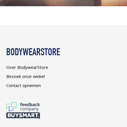
BODYWEARSTORE
Over BodywearStore
Bezoek onze winkel
Contact opnemen