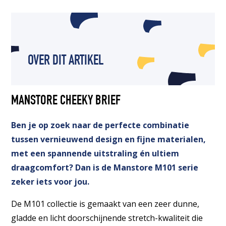
OVER DIT ARTIKEL
MANSTORE CHEEKY BRIEF
Ben je op zoek naar de perfecte combinatie
tussen vernieuwend design en fijne materialen,
met een spannende uitstraling én ultiem
draagcomfort? Dan is de Manstore M101 serie
zeker iets voor jou.
De M101 collectie is gemaakt van een zeer dunne,
gladde en licht doorschijnende stretch-kwaliteit die