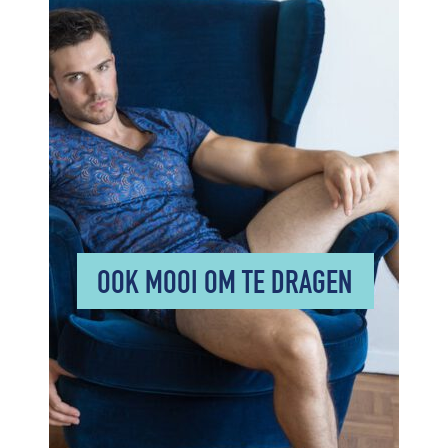
OOK MOOI OM TE DRAGEN