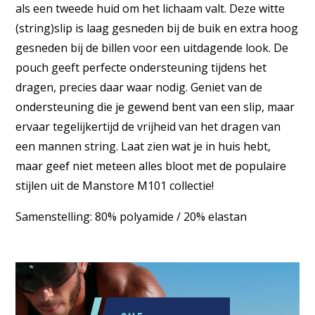
als een tweede huid om het lichaam valt. Deze witte
(string)slip is laag gesneden bij de buik en extra hoog
gesneden bij de billen voor een uitdagende look. De
pouch geeft perfecte ondersteuning tijdens het
dragen, precies daar waar nodig. Geniet van de
ondersteuning die je gewend bent van een slip, maar
ervaar tegelijkertijd de vrijheid van het dragen van
een mannen string. Laat zien wat je in huis hebt,
maar geef niet meteen alles bloot met de populaire
stijlen uit de Manstore M101 collectie!
Samenstelling: 80% polyamide / 20% elastan