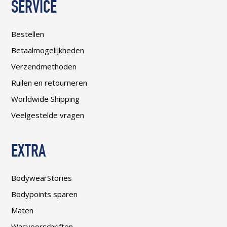
SERVICE
Bestellen
Betaalmogelijkheden
Verzendmethoden
Ruilen en retourneren
Worldwide Shipping
Veelgestelde vragen
EXTRA
BodywearStories
Bodypoints sparen
Maten
Wasvoorschriften