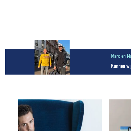
Marc en M
Kunnen wij