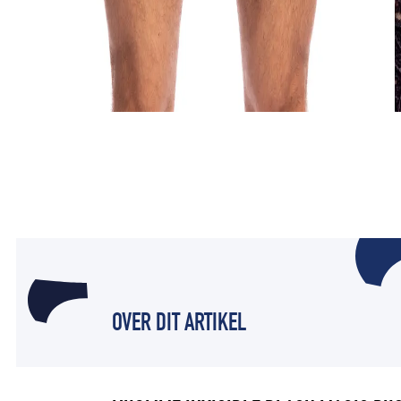
OVER DIT ARTIKEL