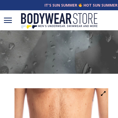
IT'S SUN SUMMER
HOT SUN SUMMER
Open
menu