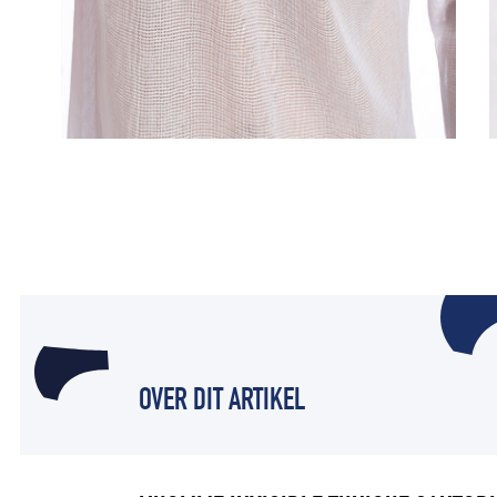
OVER DIT ARTIKEL