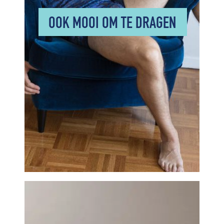
OOK MOOI OM TE DRAGEN