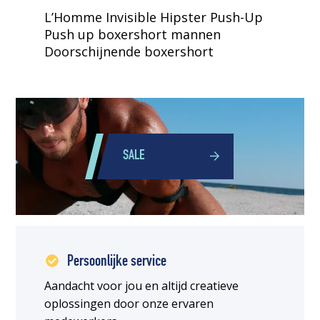
L’Homme Invisible Hipster Push-Up
Push up boxershort mannen
Doorschijnende boxershort
SALE
Persoonlijke service
Aandacht voor jou en altijd creatieve
oplossingen door onze ervaren