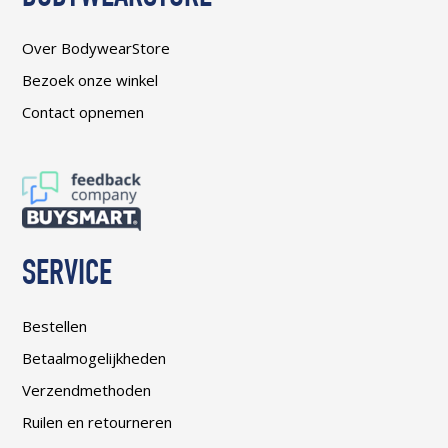
Over BodywearStore
Bezoek onze winkel
Contact opnemen
SERVICE
Bestellen
Betaalmogelijkheden
Verzendmethoden
Ruilen en retourneren