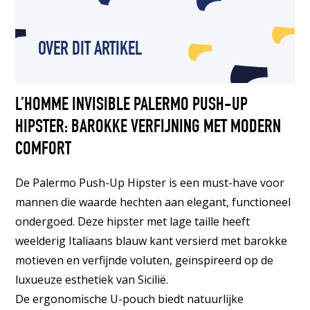
OVER DIT ARTIKEL
L’HOMME INVISIBLE PALERMO PUSH-UP
HIPSTER: BAROKKE VERFIJNING MET MODERN
COMFORT
De Palermo Push-Up Hipster is een must-have voor
mannen die waarde hechten aan elegant, functioneel
ondergoed. Deze hipster met lage taille heeft
weelderig Italiaans blauw kant versierd met barokke
motieven en verfijnde voluten, geïnspireerd op de
luxueuze esthetiek van Sicilië.
De ergonomische U-pouch biedt natuurlijke