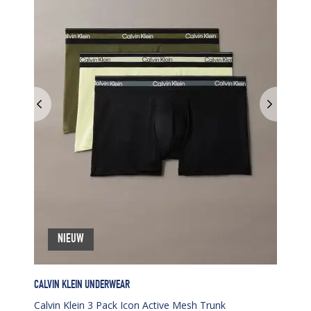
NIEUW
CALVIN KLEIN UNDERWEAR
Calvin Klein 3 Pack Icon Active Mesh Trunk