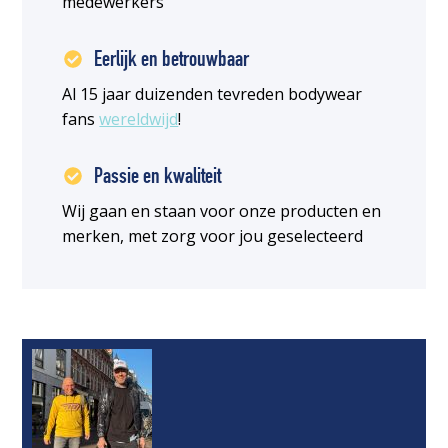
medewerkers
Eerlijk en betrouwbaar
Al 15 jaar duizenden tevreden bodywear
fans
wereldwijd
!
Passie en kwaliteit
Wij gaan en staan voor onze producten en
merken, met zorg voor jou geselecteerd