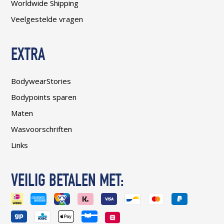
Worldwide Shipping
Veelgestelde vragen
EXTRA
BodywearStories
Bodypoints sparen
Maten
Wasvoorschriften
Links
VEILIG BETALEN MET: