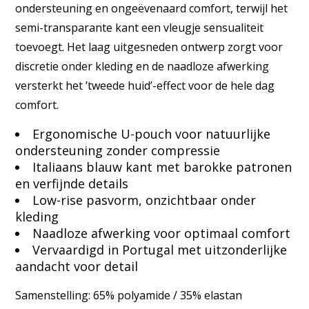
ondersteuning en ongeëvenaard comfort, terwijl het
semi-transparante kant een vleugje sensualiteit
toevoegt. Het laag uitgesneden ontwerp zorgt voor
discretie onder kleding en de naadloze afwerking
versterkt het ’tweede huid’-effect voor de hele dag
comfort.
Ergonomische U-pouch voor natuurlijke
ondersteuning zonder compressie
Italiaans blauw kant met barokke patronen
en verfijnde details
Low-rise pasvorm, onzichtbaar onder
kleding
Naadloze afwerking voor optimaal comfort
Vervaardigd in Portugal met uitzonderlijke
aandacht voor detail
Samenstelling: 65% polyamide / 35% elastan