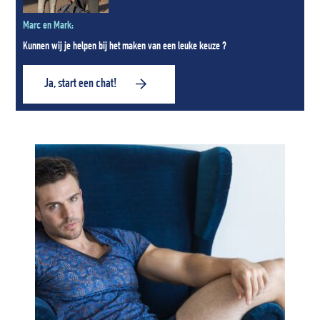
Marc en Mark:
Kunnen wij je helpen bij het maken van een leuke keuze ?
Ja, start een chat!