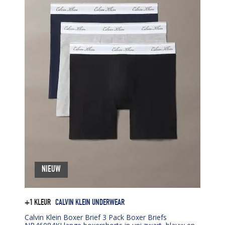
NIEUW
+1 KLEUR
CALVIN KLEIN UNDERWEAR
Calvin Klein Boxer Brief 3 Pack Boxer Briefs