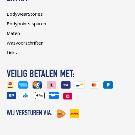
BodywearStories
Bodypoints sparen
Maten
Wasvoorschriften
Links
VEILIG BETALEN MET:
WIJ VERSTUREN VIA: