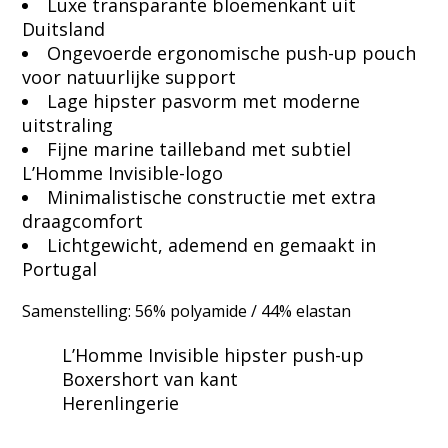
Luxe transparante bloemenkant uit
Duitsland
Ongevoerde ergonomische push-up pouch
voor natuurlijke support
Lage hipster pasvorm met moderne
uitstraling
Fijne marine tailleband met subtiel
L’Homme Invisible-logo
Minimalistische constructie met extra
draagcomfort
Lichtgewicht, ademend en gemaakt in
Portugal
Samenstelling: 56% polyamide / 44% elastan
L’Homme Invisible hipster push-up
Boxershort van kant
Herenlingerie