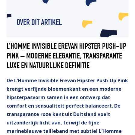
OVER DIT ARTIKEL
L’HOMME INVISIBLE EREVAN HIPSTER PUSH-UP
PINK – MODERNE ELEGANTIE, TRANSPARANTE
LUXE EN NATUURLIJKE DEFINITIE
De L’Homme Invisible Erevan Hipster Push-Up Pink
brengt verfijnde bloemenkant en een moderne
hipsterpasvorm samen in een ontwerp dat
comfort en sensualiteit perfect balanceert. De
transparante roze kant uit Duitsland voelt
uitzonderlijk licht aan, terwijl de fijne
marineblauwe tailleband met subtiel L’Homme