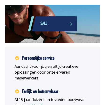
SALE
Persoonlijke service
Aandacht voor jou en altijd creatieve
oplossingen door onze ervaren
medewerkers
Eerlijk en betrouwbaar
Al 15 jaar duizenden tevreden bodywear