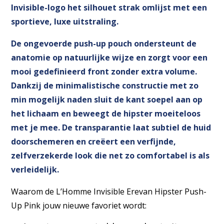
Invisible-logo het silhouet strak omlijst met een
sportieve, luxe uitstraling.
De ongevoerde push-up pouch ondersteunt de
anatomie op natuurlijke wijze en zorgt voor een
mooi gedefinieerd front zonder extra volume.
Dankzij de minimalistische constructie met zo
min mogelijk naden sluit de kant soepel aan op
het lichaam en beweegt de hipster moeiteloos
met je mee. De transparantie laat subtiel de huid
doorschemeren en creëert een verfijnde,
zelfverzekerde look die net zo comfortabel is als
verleidelijk.
Waarom de L’Homme Invisible Erevan Hipster Push-
Up Pink jouw nieuwe favoriet wordt: