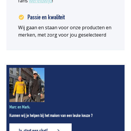
fans
wereldwijd
!
Passie en kwaliteit
Wij gaan en staan voor onze producten en
merken, met zorg voor jou geselecteerd
Marc en Mark:
Kunnen wij je helpen bij het maken van een leuke keuze ?