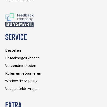
SERVICE
Bestellen
Betaalmogelijkheden
Verzendmethoden
Ruilen en retourneren
Worldwide Shipping
Veelgestelde vragen
EXTRA