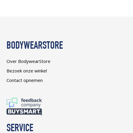
BODYWEARSTORE
Over BodywearStore
Bezoek onze winkel
Contact opnemen
SERVICE