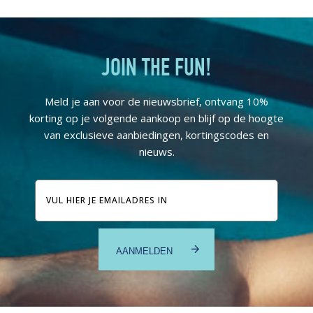
JOIN THE FUN!
Meld je aan voor de nieuwsbrief, ontvang 10%
korting op je volgende aankoop en blijf op de hoogte
van exclusieve aanbiedingen, kortingscodes en
nieuws.
E-
mailadres