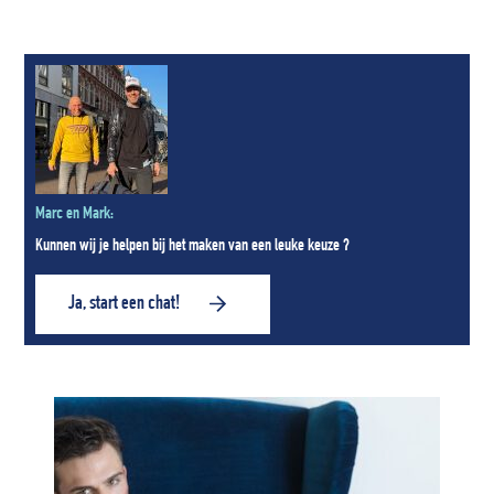
Marc en Mark:
Kunnen wij je helpen bij het maken van een leuke keuze ?
Ja, start een chat!