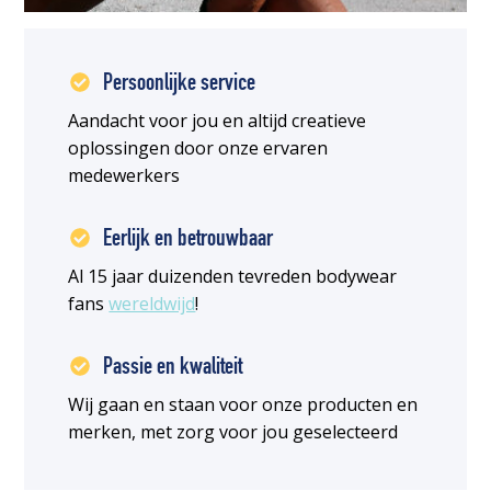
Persoonlijke service
Aandacht voor jou en altijd creatieve
oplossingen door onze ervaren
medewerkers
Eerlijk en betrouwbaar
Al 15 jaar duizenden tevreden bodywear
fans
wereldwijd
!
Passie en kwaliteit
Wij gaan en staan voor onze producten en
merken, met zorg voor jou geselecteerd