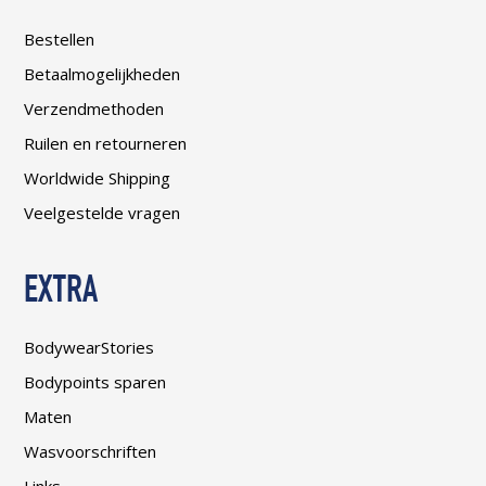
Bestellen
Betaalmogelijkheden
Verzendmethoden
Ruilen en retourneren
Worldwide Shipping
Veelgestelde vragen
EXTRA
BodywearStories
Bodypoints sparen
Maten
Wasvoorschriften