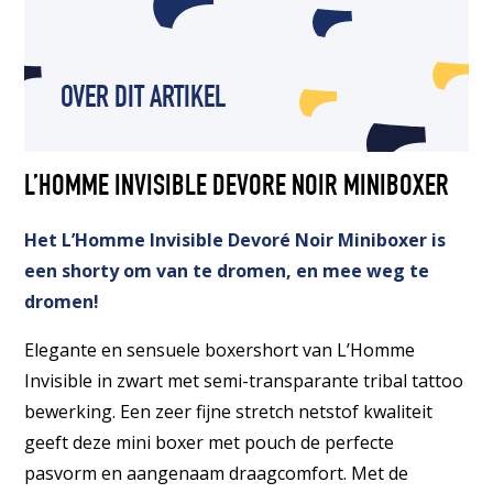
OVER DIT ARTIKEL
L’HOMME INVISIBLE DEVORE NOIR MINIBOXER
Het L’Homme Invisible Devoré Noir Miniboxer is
een shorty om van te dromen, en mee weg te
dromen!
Elegante en sensuele boxershort van L’Homme
Invisible in zwart met semi-transparante tribal tattoo
bewerking. Een zeer fijne stretch netstof kwaliteit
geeft deze mini boxer met pouch de perfecte
pasvorm en aangenaam draagcomfort. Met de