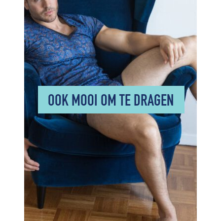
OOK MOOI OM TE DRAGEN