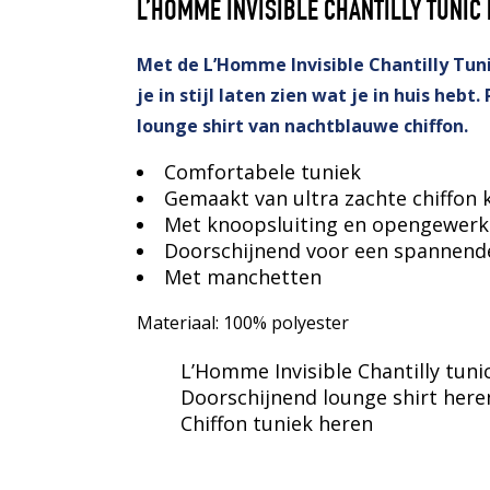
L’HOMME INVISIBLE CHANTILLY TUNIC
Met de L’Homme Invisible Chantilly Tun
je in stijl laten zien wat je in huis hebt. 
lounge shirt van nachtblauwe chiffon.
Comfortabele tuniek
Gemaakt van ultra zachte chiffon k
Met knoopsluiting en opengewerk
Doorschijnend voor een spannend
Met manchetten
Materiaal: 100% polyester
L’Homme Invisible Chantilly tuni
Doorschijnend lounge shirt here
Chiffon tuniek heren