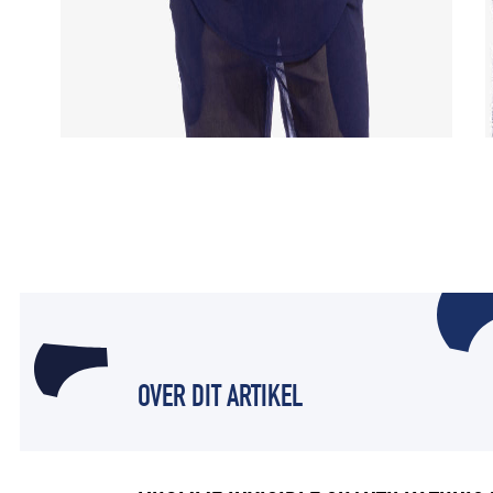
OVER DIT ARTIKEL