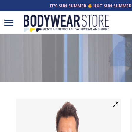
IT'S SUN SUMMER
HOT SUN SUMMER
Open
menu