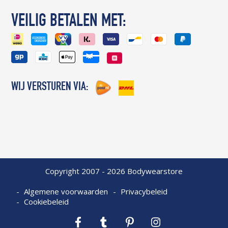
VEILIG BETALEN MET:
WIJ VERSTUREN VIA:
Copyright 2007 - 2026 Bodywearstore
Algemene voorwaarden
Privacybeleid
Cookiebeleid
Facebook
Tumblr
Pinterest
Instagram