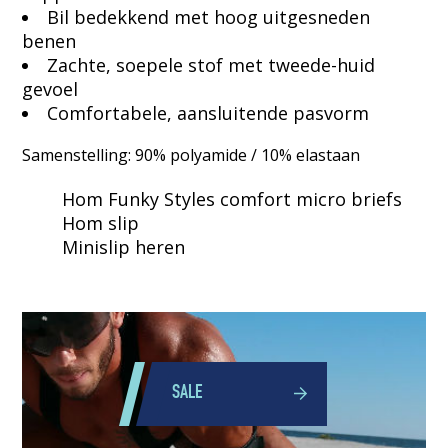
Bil bedekkend met hoog uitgesneden
benen
Zachte, soepele stof met tweede-huid
gevoel
Comfortabele, aansluitende pasvorm
Samenstelling: 90% polyamide / 10% elastaan
Hom Funky Styles comfort micro briefs
Hom slip
Minislip heren
SALE