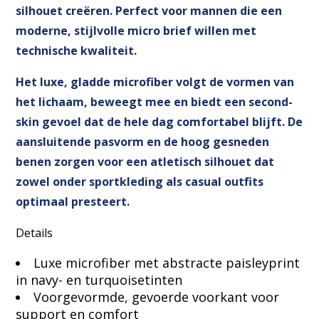
silhouet creëren. Perfect voor mannen die een
moderne, stijlvolle micro brief willen met
technische kwaliteit.
Het luxe, gladde microfiber volgt de vormen van
het lichaam, beweegt mee en biedt een second-
skin gevoel dat de hele dag comfortabel blijft. De
aansluitende pasvorm en de hoog gesneden
benen zorgen voor een atletisch silhouet dat
zowel onder sportkleding als casual outfits
optimaal presteert.
Details
Luxe microfiber met abstracte paisleyprint
in navy- en turquoisetinten
Voorgevormde, gevoerde voorkant voor
support en comfort