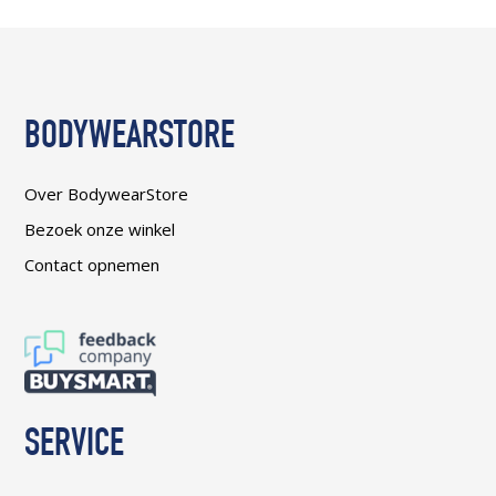
BODYWEARSTORE
Over BodywearStore
Bezoek onze winkel
Contact opnemen
SERVICE