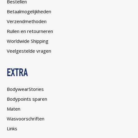
Bestellen
Betaalmogelijkheden
Verzendmethoden
Ruilen en retourneren
Worldwide Shipping
Veelgestelde vragen
EXTRA
BodywearStories
Bodypoints sparen
Maten
Wasvoorschriften
Links