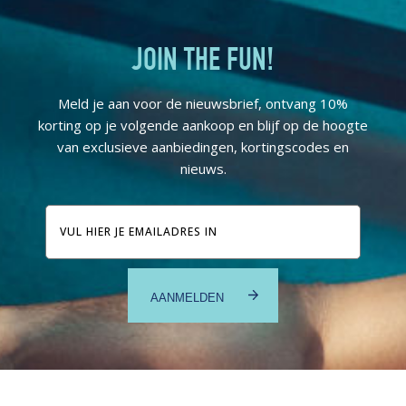
JOIN THE FUN!
Meld je aan voor de nieuwsbrief, ontvang 10%
korting op je volgende aankoop en blijf op de hoogte
van exclusieve aanbiedingen, kortingscodes en
nieuws.
E-
mailadres