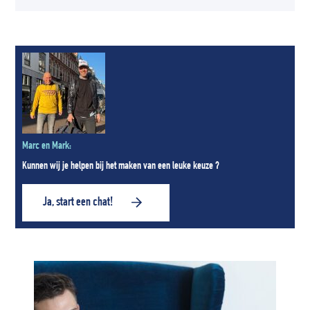
Marc en Mark:
Kunnen wij je helpen bij het maken van een leuke keuze ?
Ja, start een chat!