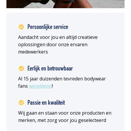
Persoonlijke service
Aandacht voor jou en altijd creatieve
oplossingen door onze ervaren
medewerkers
Eerlijk en betrouwbaar
Al 15 jaar duizenden tevreden bodywear
fans
wereldwijd
!
Passie en kwaliteit
Wij gaan en staan voor onze producten en
merken, met zorg voor jou geselecteerd