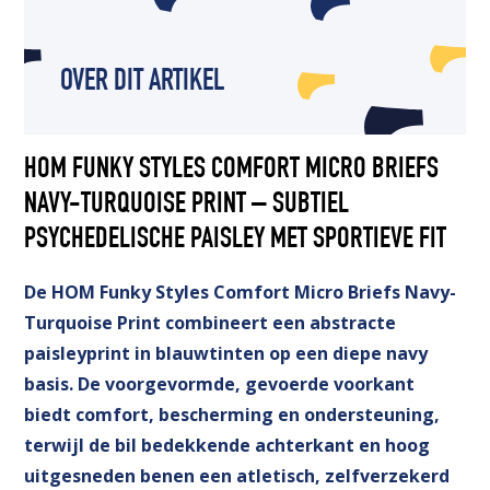
OVER DIT ARTIKEL
HOM FUNKY STYLES COMFORT MICRO BRIEFS
NAVY-TURQUOISE PRINT – SUBTIEL
PSYCHEDELISCHE PAISLEY MET SPORTIEVE FIT
De HOM Funky Styles Comfort Micro Briefs Navy-
Turquoise Print combineert een abstracte
paisleyprint in blauwtinten op een diepe navy
basis. De voorgevormde, gevoerde voorkant
biedt comfort, bescherming en ondersteuning,
terwijl de bil bedekkende achterkant en hoog
uitgesneden benen een atletisch, zelfverzekerd