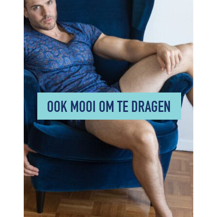
OOK MOOI OM TE DRAGEN