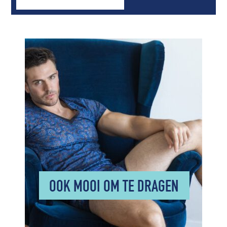
OOK MOOI OM TE DRAGEN