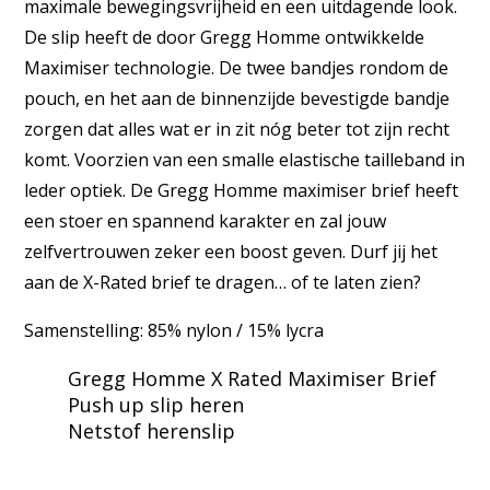
maximale bewegingsvrijheid en een uitdagende look.
De slip heeft de door Gregg Homme ontwikkelde
Maximiser technologie. De twee bandjes rondom de
pouch, en het aan de binnenzijde bevestigde bandje
zorgen dat alles wat er in zit nóg beter tot zijn recht
komt. Voorzien van een smalle elastische tailleband in
leder optiek. De Gregg Homme maximiser brief heeft
een stoer en spannend karakter en zal jouw
zelfvertrouwen zeker een boost geven. Durf jij het
aan de X-Rated brief te dragen… of te laten zien?
Samenstelling: 85% nylon / 15% lycra
Gregg Homme X Rated Maximiser Brief
Push up slip heren
Netstof herenslip