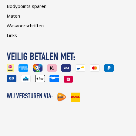
Bodypoints sparen
Maten
Wasvoorschriften
Links
VEILIG BETALEN MET:
WIJ VERSTUREN VIA: