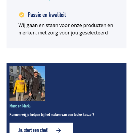
Passie en kwaliteit
Wij gaan en staan voor onze producten en
merken, met zorg voor jou geselecteerd
Marc en Mark:
Kunnen wij je helpen bij het maken van een leuke keuze ?
Ja, start een chat!