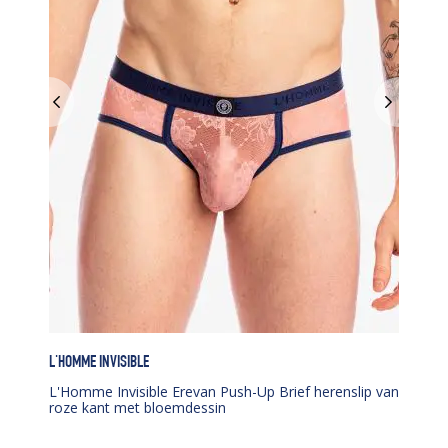
L'HOMME INVISIBLE
L'Homme Invisible Erevan Push-Up Brief herenslip van
roze kant met bloemdessin