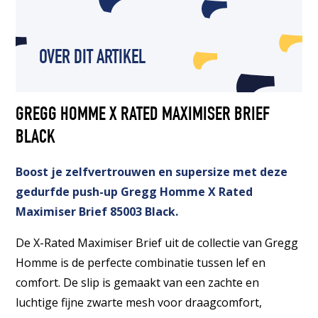
OVER DIT ARTIKEL
GREGG HOMME X RATED MAXIMISER BRIEF
BLACK
Boost je zelfvertrouwen en supersize met deze
gedurfde push-up Gregg Homme X Rated
Maximiser Brief 85003 Black.
De X-Rated Maximiser Brief uit de collectie van Gregg
Homme is de perfecte combinatie tussen lef en
comfort. De slip is gemaakt van een zachte en
luchtige fijne zwarte mesh voor draagcomfort,