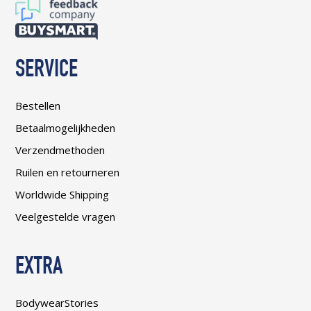
SERVICE
Bestellen
Betaalmogelijkheden
Verzendmethoden
Ruilen en retourneren
Worldwide Shipping
Veelgestelde vragen
EXTRA
BodywearStories