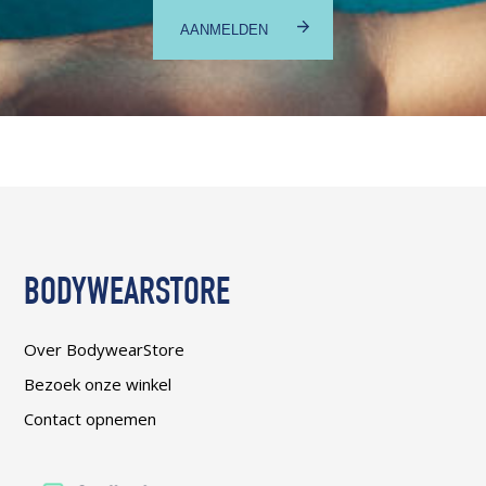
BODYWEARSTORE
Over BodywearStore
Bezoek onze winkel
Contact opnemen