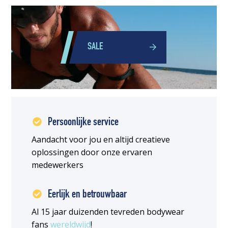
SALE
Persoonlijke service
Aandacht voor jou en altijd creatieve
oplossingen door onze ervaren
medewerkers
Eerlijk en betrouwbaar
Al 15 jaar duizenden tevreden bodywear
fans
wereldwijd
!