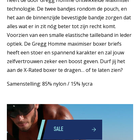
technologie. De twee bandjes rondom de pouch, en
het aan de binnenzijde bevestigde bandje zorgen dat
alles wat er in zit nóg beter tot zijn recht komt.
Voorzien van een smalle elastische tailleband in leder
optiek. De Gregg Homme maximiser boxer briefs
heeft een stoer en spannend karakter en zal jouw
zelfvertrouwen zeker een boost geven. Durf jij het
aan de X-Rated boxer te dragen… of te laten zien?
Samenstelling: 85% nylon / 15% lycra
SALE