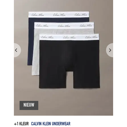
NIEUW
+1 KLEUR
CALVIN KLEIN UNDERWEAR