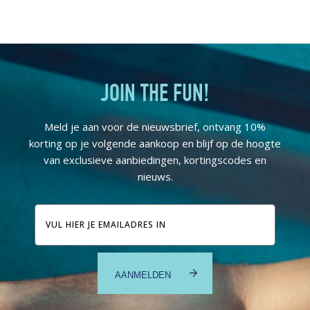
JOIN THE FUN!
Meld je aan voor de nieuwsbrief, ontvang 10%
korting op je volgende aankoop en blijf op de hoogte
van exclusieve aanbiedingen, kortingscodes en
nieuws.
E-
mailadres