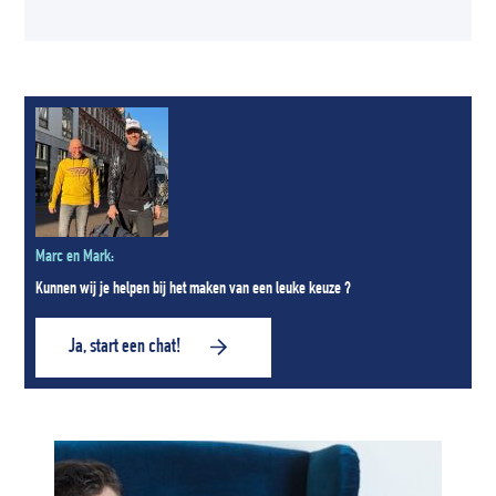
Marc en Mark:
Kunnen wij je helpen bij het maken van een leuke keuze ?
Ja, start een chat!