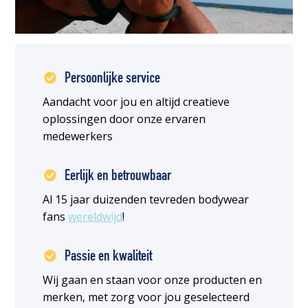
Persoonlijke service
Aandacht voor jou en altijd creatieve
oplossingen door onze ervaren
medewerkers
Eerlijk en betrouwbaar
Al 15 jaar duizenden tevreden bodywear
fans
wereldwijd
!
Passie en kwaliteit
Wij gaan en staan voor onze producten en
merken, met zorg voor jou geselecteerd