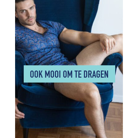
OOK MOOI OM TE DRAGEN