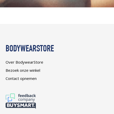
BODYWEARSTORE
Over BodywearStore
Bezoek onze winkel
Contact opnemen