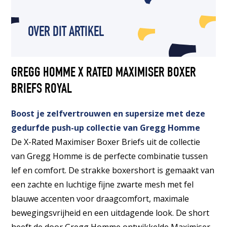
OVER DIT ARTIKEL
GREGG HOMME X RATED MAXIMISER BOXER
BRIEFS ROYAL
Boost je zelfvertrouwen en supersize met deze
gedurfde push-up collectie van Gregg Homme
De X-Rated Maximiser Boxer Briefs uit de collectie
van Gregg Homme is de perfecte combinatie tussen
lef en comfort. De strakke boxershort is gemaakt van
een zachte en luchtige fijne zwarte mesh met fel
blauwe accenten voor draagcomfort, maximale
bewegingsvrijheid en een uitdagende look. De short
heeft de door Gregg Homme ontwikkelde Maximiser