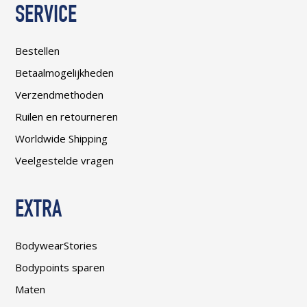
SERVICE
Bestellen
Betaalmogelijkheden
Verzendmethoden
Ruilen en retourneren
Worldwide Shipping
Veelgestelde vragen
EXTRA
BodywearStories
Bodypoints sparen
Maten