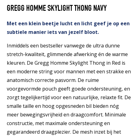
GREGG HOMME SKYLIGHT THONG NAVY
Met een klein beetje lucht en licht geef je op een
subtiele manier iets van jezelf bloot.
Inmiddels een bestseller vanwege de ultra dunne
stretch-kwaliteit, glimmende afwerking én de warme
kleuren. De Gregg Homme Skylight Thong in Red is
een moderne string voor mannen met een strakke en
anatomisch correcte pasvorm. De ruime
voorgevormde pouch geeft goede ondersteuning, en
zorgt tegelijkertijd voor een natuurlijke, relaxte fit. De
smalle taille en hoog opgesneden bil bieden nóg
meer bewegingsvrijheid en draagcomfort. Minimale
constructie, met maximale ondersteuning en
gegarandeerd draagplezier. De mesh inzet bij het