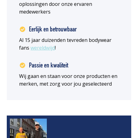
oplossingen door onze ervaren
medewerkers
Eerlijk en betrouwbaar
Al 15 jaar duizenden tevreden bodywear
fans
wereldwijd
!
Passie en kwaliteit
Wij gaan en staan voor onze producten en
merken, met zorg voor jou geselecteerd