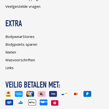
Veelgestelde vragen
EXTRA
BodywearStories
Bodypoints sparen
Maten
Wasvoorschriften
Links
VEILIG BETALEN MET: