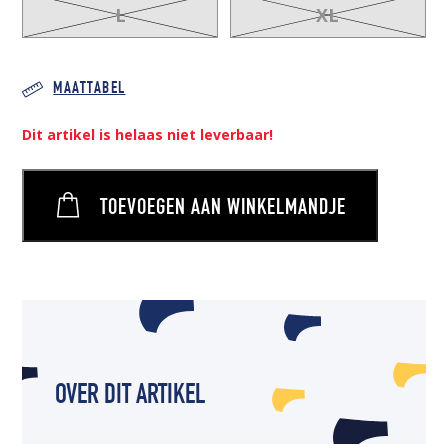
L
XL
MAATTABEL
Dit artikel is helaas niet leverbaar!
TOEVOEGEN AAN WINKELMANDJE
OVER DIT ARTIKEL