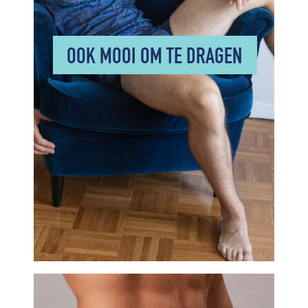
OOK MOOI OM TE DRAGEN