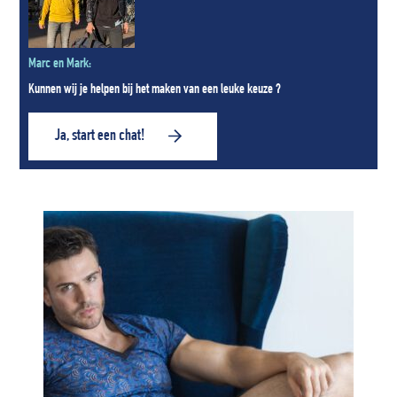
Marc en Mark:
Kunnen wij je helpen bij het maken van een leuke keuze ?
Ja, start een chat!