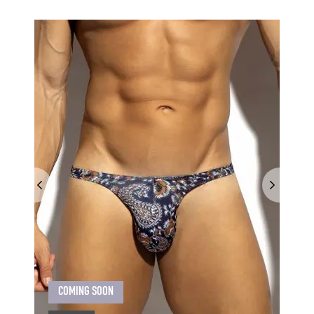
COMING SOON