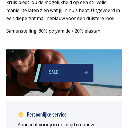
kruis biedt jou de mogelijkheid op een stijlvolle
manier te laten zien wat jij in huis hebt. Uitgevoerd in
een diepe tint marineblauw voor een duistere look.
Samenstelling: 80% polyamide / 20% elastan
SALE
Persoonlijke service
Aandacht voor jou en altijd creatieve