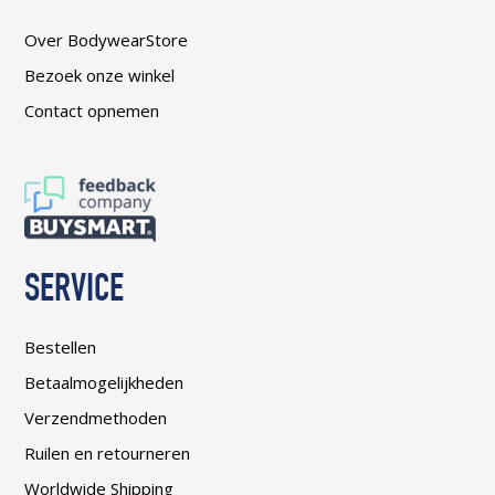
Over BodywearStore
Bezoek onze winkel
Contact opnemen
SERVICE
Bestellen
Betaalmogelijkheden
Verzendmethoden
Ruilen en retourneren
Worldwide Shipping