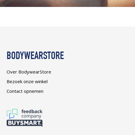
BODYWEARSTORE
Over BodywearStore
Bezoek onze winkel
Contact opnemen