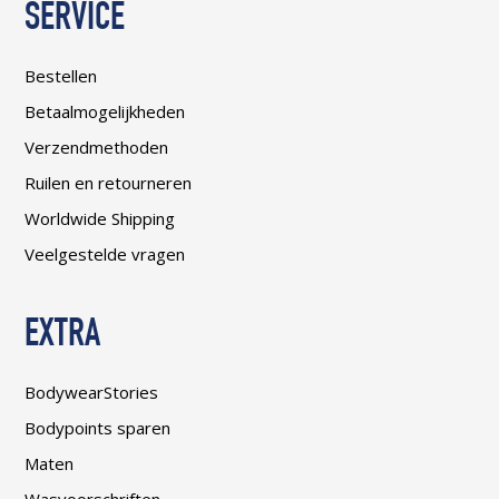
SERVICE
Bestellen
Betaalmogelijkheden
Verzendmethoden
Ruilen en retourneren
Worldwide Shipping
Veelgestelde vragen
EXTRA
BodywearStories
Bodypoints sparen
Maten