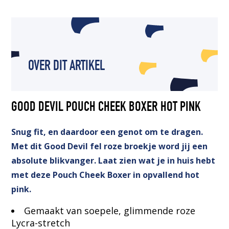
OVER DIT ARTIKEL
GOOD DEVIL POUCH CHEEK BOXER HOT PINK
Snug fit, en daardoor een genot om te dragen.
Met dit Good Devil fel roze broekje word jij een
absolute blikvanger. Laat zien wat je in huis hebt
met deze Pouch Cheek Boxer in opvallend hot
pink.
Gemaakt van soepele, glimmende roze
Lycra-stretch