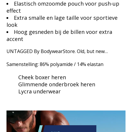
Elastisch omzoomde pouch voor push-up
effect
Extra smalle en lage taille voor sportieve
look
Hoog gesneden bij de billen voor extra
accent
UNTAGGED By BodywearStore. Old, but new…
Samenstelling: 86% polyamide / 14% elastan
Cheek boxer heren
Glimmende onderbroek heren
Lycra underwear