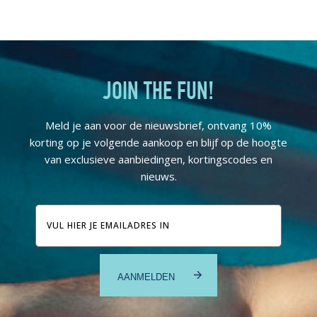
JOIN THE FUN!
Meld je aan voor de nieuwsbrief, ontvang 10%
korting op je volgende aankoop en blijf op de hoogte
van exclusieve aanbiedingen, kortingscodes en
nieuws.
E-
mailadres