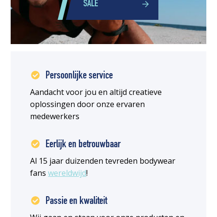
SALE
Persoonlijke service
Aandacht voor jou en altijd creatieve
oplossingen door onze ervaren
medewerkers
Eerlijk en betrouwbaar
Al 15 jaar duizenden tevreden bodywear
fans
wereldwijd
!
Passie en kwaliteit