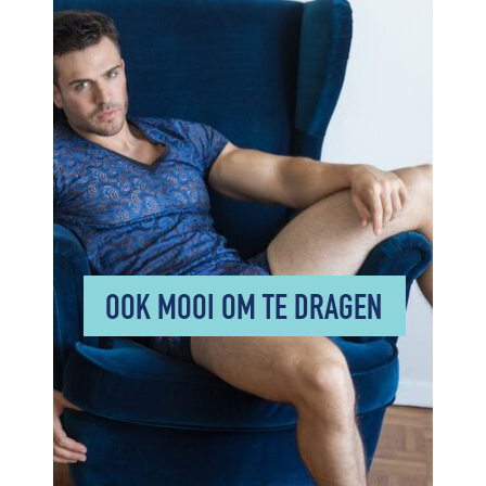
OOK MOOI OM TE DRAGEN