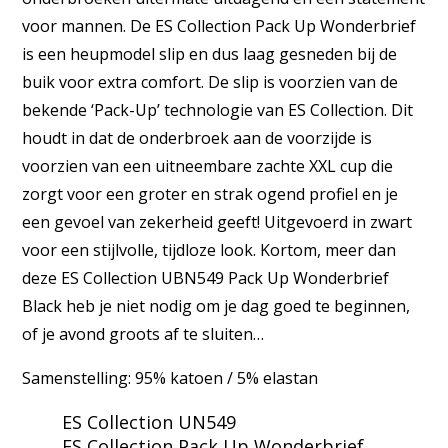
voor mannen. De ES Collection Pack Up Wonderbrief
is een heupmodel slip en dus laag gesneden bij de
buik voor extra comfort. De slip is voorzien van de
bekende ‘Pack-Up’ technologie van ES Collection. Dit
houdt in dat de onderbroek aan de voorzijde is
voorzien van een uitneembare zachte XXL cup die
zorgt voor een groter en strak ogend profiel en je
een gevoel van zekerheid geeft! Uitgevoerd in zwart
voor een stijlvolle, tijdloze look. Kortom, meer dan
deze ES Collection UBN549 Pack Up Wonderbrief
Black heb je niet nodig om je dag goed te beginnen,
of je avond groots af te sluiten…
Samenstelling: 95% katoen / 5% elastan
ES Collection UN549
ES Collection Pack Up Wonderbrief