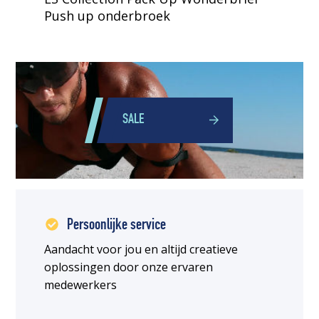
Push up onderbroek
SALE
Persoonlijke service
Aandacht voor jou en altijd creatieve
oplossingen door onze ervaren
medewerkers