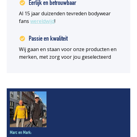
Eerlijk en betrouwbaar
Al 15 jaar duizenden tevreden bodywear
fans
wereldwijd
!
Passie en kwaliteit
Wij gaan en staan voor onze producten en
merken, met zorg voor jou geselecteerd
Marc en Mark: