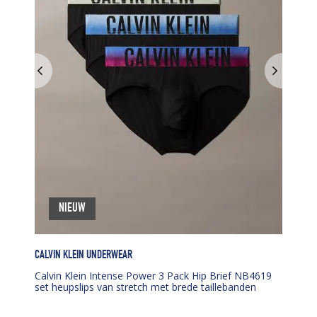
NIEUW
CALVIN KLEIN UNDERWEAR
Calvin Klein Intense Power 3 Pack Hip Brief NB4619
set heupslips van stretch met brede taillebanden