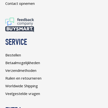
Contact opnemen
SERVICE
Bestellen
Betaalmogelijkheden
Verzendmethoden
Ruilen en retourneren
Worldwide Shipping
Veelgestelde vragen