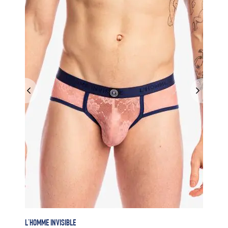
L'HOMME INVISIBLE