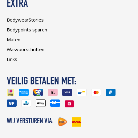
EXTRA
BodywearStories
Bodypoints sparen
Maten
Wasvoorschriften
Links
VEILIG BETALEN MET:
WIJ VERSTUREN VIA: