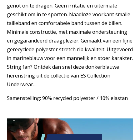
genot on te dragen. Geen irritatie en uitermate
geschikt om in te sporten. Naadloze voorkant smalle
tailleband en comfortabele band tussen de billen.
Minimale constructie, met maximale ondersteuning
en gegarandeerd draagplezier. Gemaakt van een fijne
gerecyclede polyester stretch rib kwaliteit. Uitgevoerd
in marineblauw voor een mannelijk en stoer karakter.
String fan? Ontdek dan snel deze donkerblauwe
herenstring uit de collectie van ES Collection
Underwear…
Samenstelling: 90% recycled polyester / 10% elastan