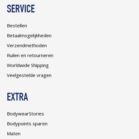
SERVICE
Bestellen
Betaalmogelijkheden
Verzendmethoden
Ruilen en retourneren
Worldwide Shipping
Veelgestelde vragen
EXTRA
BodywearStories
Bodypoints sparen
Maten