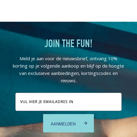
JOIN THE FUN!
Meld je aan voor de nieuwsbrief, ontvang 10%
korting op je volgende aankoop en blijf op de hoogte
van exclusieve aanbiedingen, kortingscodes en
nieuws.
E-
mailadres