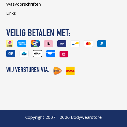
Wasvoorschriften
Links
VEILIG BETALEN MET:
WIJ VERSTUREN VIA:
Copyright 2007 - 2026 Bodywearstore