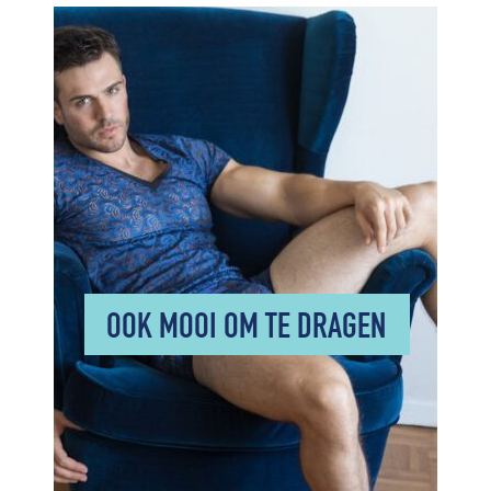
OOK MOOI OM TE DRAGEN