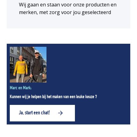
Wij gaan en staan voor onze producten en
merken, met zorg voor jou geselecteerd
Marc en Mark:
Kunnen wij je helpen bij het maken van een leuke keuze ?
Ja, start een chat!