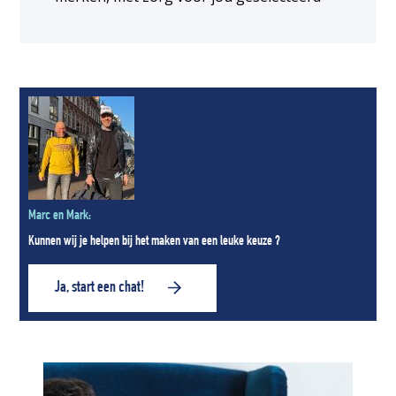
Marc en Mark:
Kunnen wij je helpen bij het maken van een leuke keuze ?
Ja, start een chat!