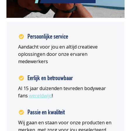
Persoonlijke service
Aandacht voor jou en altijd creatieve
oplossingen door onze ervaren
medewerkers
Eerlijk en betrouwbaar
Al 15 jaar duizenden tevreden bodywear
fans
wereldwijd
!
Passie en kwaliteit
Wij gaan en staan voor onze producten en
merken, met zorg voor jou geselecteerd