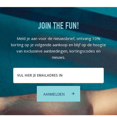
JOIN THE FUN!
Meld je aan voor de nieuwsbrief, ontvang 10%
korting op je volgende aankoop en blijf op de hoogte
van exclusieve aanbiedingen, kortingscodes en
nieuws.
E-
mailadres