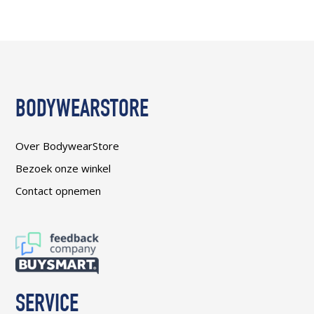
BODYWEARSTORE
Over BodywearStore
Bezoek onze winkel
Contact opnemen
SERVICE