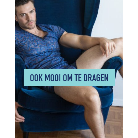
OOK MOOI OM TE DRAGEN