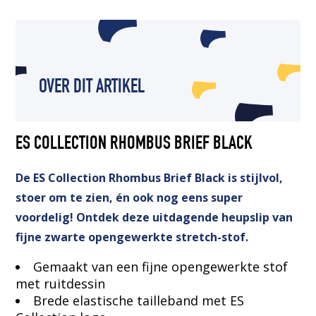
OVER DIT ARTIKEL
ES COLLECTION RHOMBUS BRIEF BLACK
De ES Collection Rhombus Brief Black is stijlvol,
stoer om te zien, én ook nog eens super
voordelig! Ontdek deze uitdagende heupslip van
fijne zwarte opengewerkte stretch-stof.
Gemaakt van een fijne opengewerkte stof
met ruitdessin
Brede elastische tailleband met ES