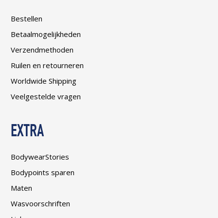
Bestellen
Betaalmogelijkheden
Verzendmethoden
Ruilen en retourneren
Worldwide Shipping
Veelgestelde vragen
EXTRA
BodywearStories
Bodypoints sparen
Maten
Wasvoorschriften