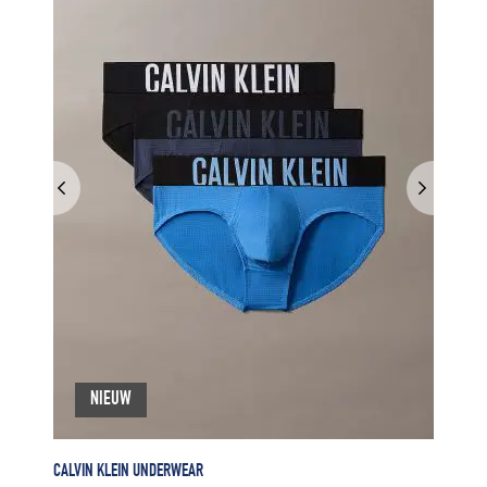
NIEUW
CALVIN KLEIN UNDERWEAR