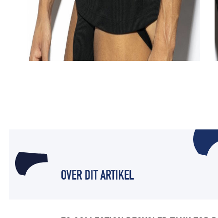
OVER DIT ARTIKEL