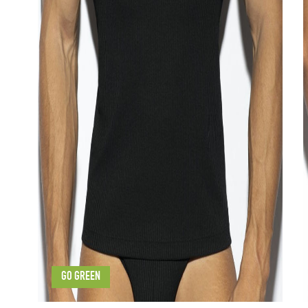
GO GREEN