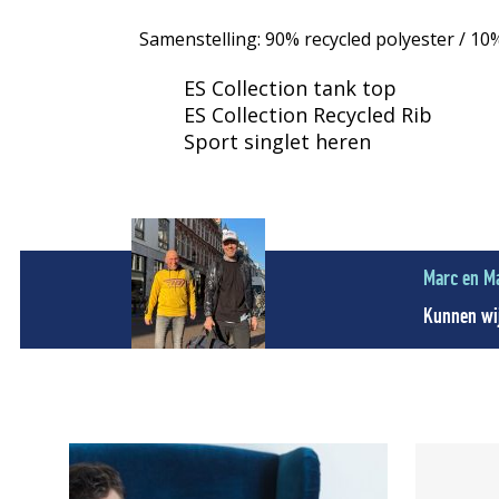
Samenstelling: 90% recycled polyester / 10
ES Collection tank top
ES Collection Recycled Rib
Sport singlet heren
Marc en M
Kunnen wij