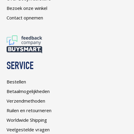
Bezoek onze winkel
Contact opnemen
SERVICE
Bestellen
Betaalmogelijkheden
Verzendmethoden
Ruilen en retourneren
Worldwide Shipping
Veelgestelde vragen