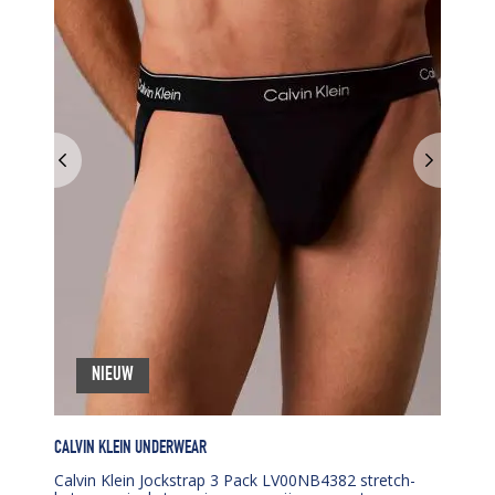
NIEUW
CALVIN KLEIN UNDERWEAR
Calvin Klein Jockstrap 3 Pack LV00NB4382 stretch-