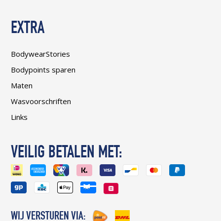
EXTRA
BodywearStories
Bodypoints sparen
Maten
Wasvoorschriften
Links
VEILIG BETALEN MET:
WIJ VERSTUREN VIA: