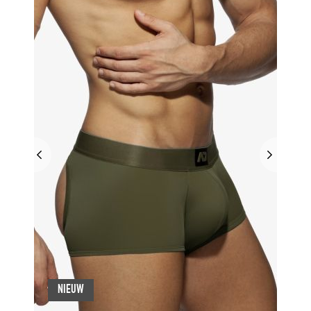
NIEUW