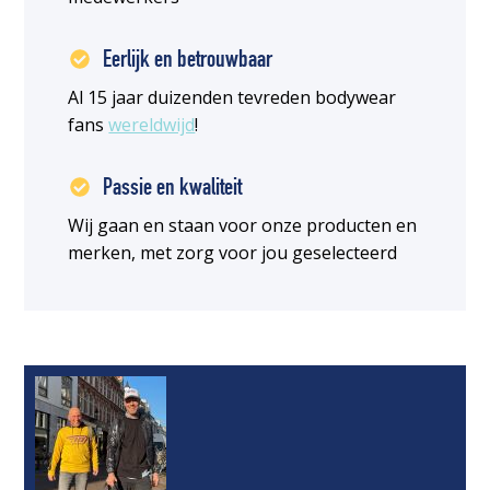
Eerlijk en betrouwbaar
Al 15 jaar duizenden tevreden bodywear
fans
wereldwijd
!
Passie en kwaliteit
Wij gaan en staan voor onze producten en
merken, met zorg voor jou geselecteerd