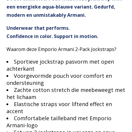
een energieke aqua-blauwe variant. Gedurfd,
modern en unmistakably Armani.
Underwear that performs.
Confidence in color. Support in motion.
Waarom deze Emporio Armani 2-Pack Jockstraps?
Sportieve jockstrap pasvorm met open
achterkant
Voorgevormde pouch voor comfort en
ondersteuning
Zachte cotton stretch die meebeweegt met
het lichaam
Elastische straps voor liftend effect en
accent
Comfortabele tailleband met Emporio
Armani-logo