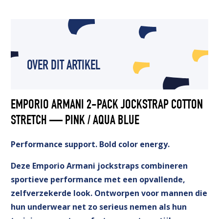
OVER DIT ARTIKEL
EMPORIO ARMANI 2-PACK JOCKSTRAP COTTON
STRETCH — PINK / AQUA BLUE
Performance support. Bold color energy.
Deze Emporio Armani jockstraps combineren
sportieve performance met een opvallende,
zelfverzekerde look. Ontworpen voor mannen die
hun underwear net zo serieus nemen als hun