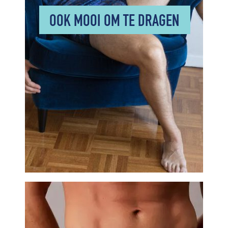
OOK MOOI OM TE DRAGEN