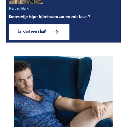
Marc en Mark:
Kunnen wij je helpen bij het maken van een leuke keuze ?
Ja, start een chat!