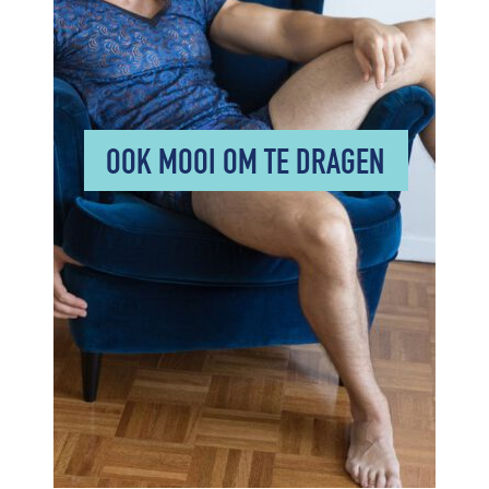
OOK MOOI OM TE DRAGEN