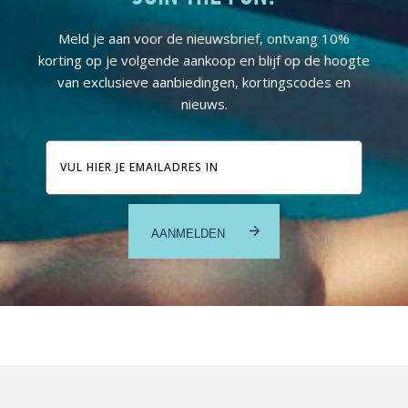
Meld je aan voor de nieuwsbrief, ontvang 10%
korting op je volgende aankoop en blijf op de hoogte
van exclusieve aanbiedingen, kortingscodes en
nieuws.
E-
mailadres