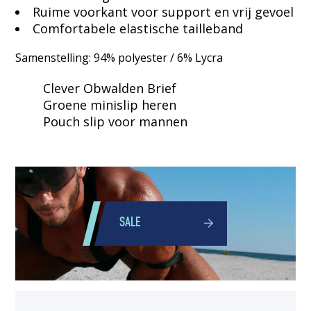
Ruime voorkant voor support en vrij gevoel
Comfortabele elastische tailleband
Samenstelling: 94% polyester / 6% Lycra
Clever Obwalden Brief
Groene minislip heren
Pouch slip voor mannen
SALE