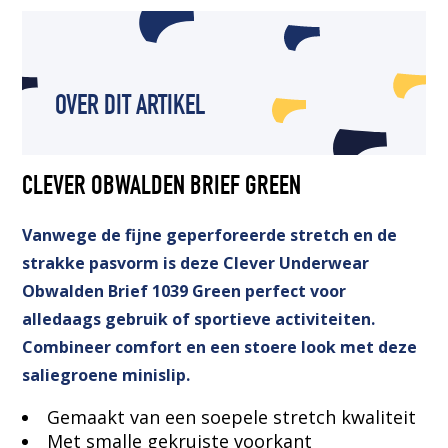
OVER DIT ARTIKEL
CLEVER OBWALDEN BRIEF GREEN
Vanwege de fijne geperforeerde stretch en de
strakke pasvorm is deze Clever Underwear
Obwalden Brief 1039 Green perfect voor
alledaags gebruik of sportieve activiteiten.
Combineer comfort en een stoere look met deze
saliegroene minislip.
Gemaakt van een soepele stretch kwaliteit
Met smalle gekruiste voorkant