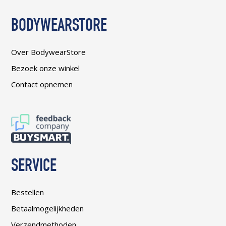
BODYWEARSTORE
Over BodywearStore
Bezoek onze winkel
Contact opnemen
SERVICE
Bestellen
Betaalmogelijkheden
Verzendmethoden