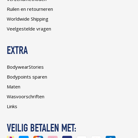
Ruilen en retourneren
Worldwide Shipping
Veelgestelde vragen
EXTRA
BodywearStories
Bodypoints sparen
Maten
Wasvoorschriften
Links
VEILIG BETALEN MET: