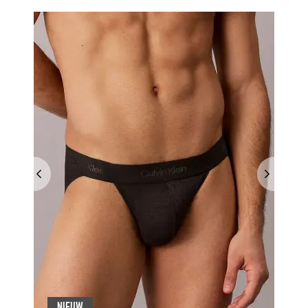
NIEUW