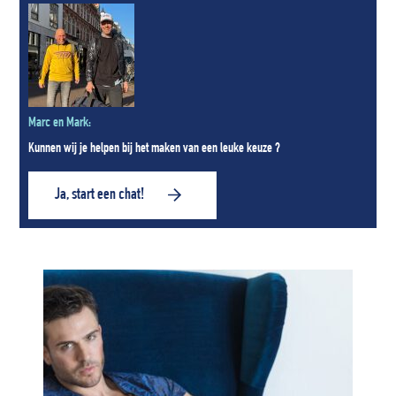
Marc en Mark:
Kunnen wij je helpen bij het maken van een leuke keuze ?
Ja, start een chat!