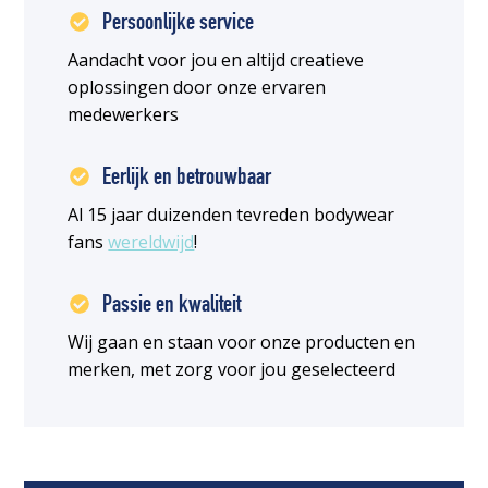
Persoonlijke service
Aandacht voor jou en altijd creatieve
oplossingen door onze ervaren
medewerkers
Eerlijk en betrouwbaar
Al 15 jaar duizenden tevreden bodywear
fans
wereldwijd
!
Passie en kwaliteit
Wij gaan en staan voor onze producten en
merken, met zorg voor jou geselecteerd