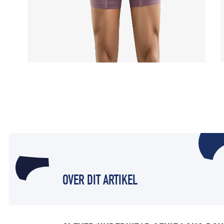
OVER DIT ARTIKEL