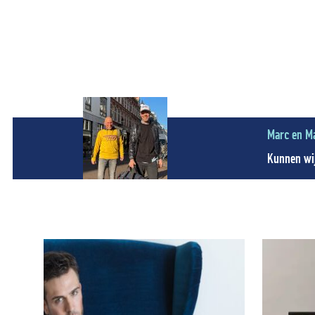
Marc en M
Kunnen wij