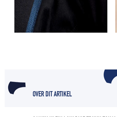
OVER DIT ARTIKEL