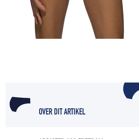
OVER DIT ARTIKEL