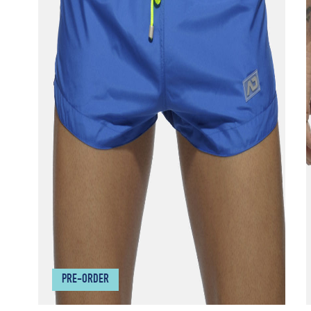
PRE-ORDER