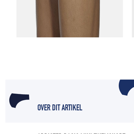
OVER DIT ARTIKEL