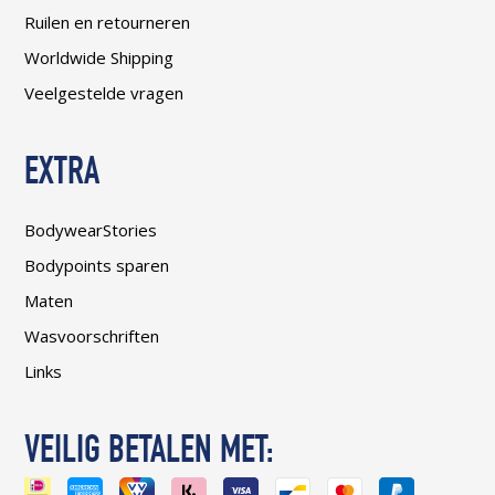
Ruilen en retourneren
Worldwide Shipping
Veelgestelde vragen
EXTRA
BodywearStories
Bodypoints sparen
Maten
Wasvoorschriften
Links
VEILIG BETALEN MET: