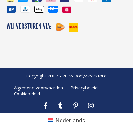
WIJ VERSTUREN VIA:
Copyright 2007 - 2026 Bodywearstore
Algemene voorwaarden
Privacybeleid
Cookiebeleid
Facebook
Tumblr
Pinterest
Instagram
Nederlands