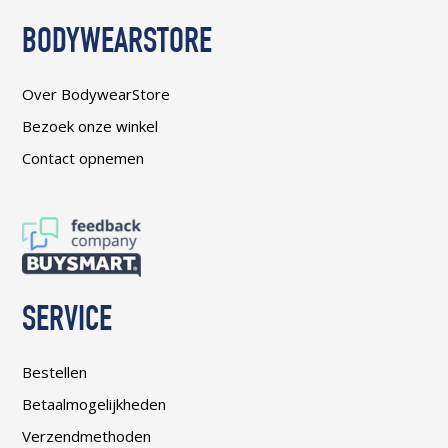
BODYWEARSTORE
Over BodywearStore
Bezoek onze winkel
Contact opnemen
SERVICE
Bestellen
Betaalmogelijkheden
Verzendmethoden