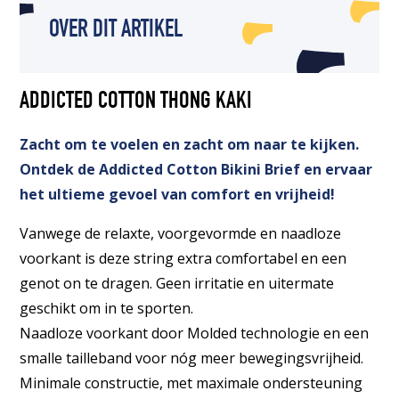
OVER DIT ARTIKEL
ADDICTED COTTON THONG KAKI
Zacht om te voelen en zacht om naar te kijken.
Ontdek de Addicted Cotton Bikini Brief en ervaar
het ultieme gevoel van comfort en vrijheid!
Vanwege de relaxte, voorgevormde en naadloze
voorkant is deze string extra comfortabel en een
genot on te dragen. Geen irritatie en uitermate
geschikt om in te sporten.
Naadloze voorkant door Molded technologie en een
smalle tailleband voor nóg meer bewegingsvrijheid.
Minimale constructie, met maximale ondersteuning