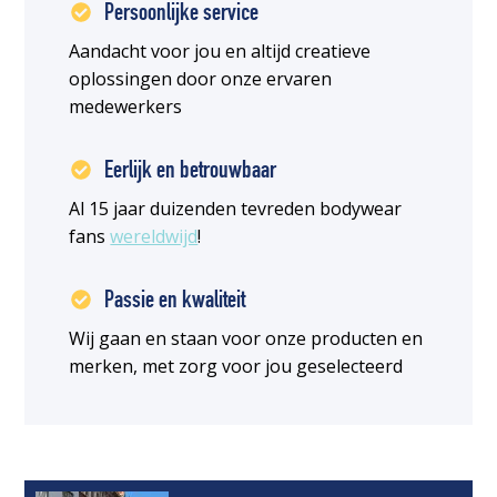
Persoonlijke service
Aandacht voor jou en altijd creatieve
oplossingen door onze ervaren
medewerkers
Eerlijk en betrouwbaar
Al 15 jaar duizenden tevreden bodywear
fans
wereldwijd
!
Passie en kwaliteit
Wij gaan en staan voor onze producten en
merken, met zorg voor jou geselecteerd