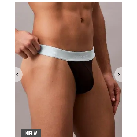
NIEUW