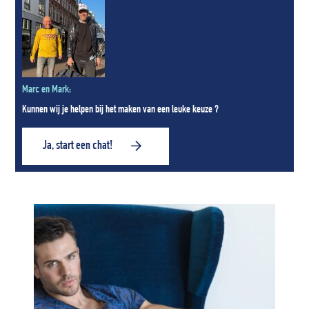
Marc en Mark:
Kunnen wij je helpen bij het maken van een leuke keuze ?
Ja, start een chat!