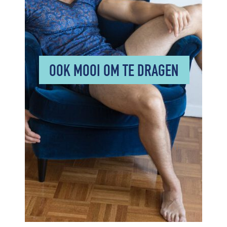
OOK MOOI OM TE DRAGEN