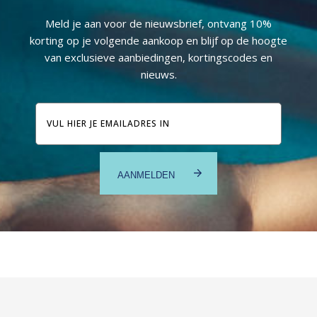
Meld je aan voor de nieuwsbrief, ontvang 10%
korting op je volgende aankoop en blijf op de hoogte
van exclusieve aanbiedingen, kortingscodes en
nieuws.
E-
mailadres